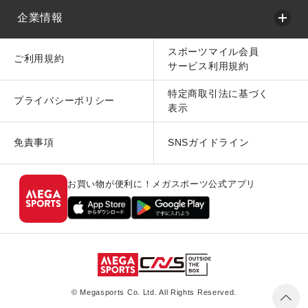
企業情報
スポーツマイル会員
ご利用規約
サービス利用規約
特定商取引法に基づく
プライバシーポリシー
表示
免責事項
SNSガイドライン
お買い物が便利に！メガスポーツ公式アプリ
© Megasports Co. Ltd. All Rights Reserved.