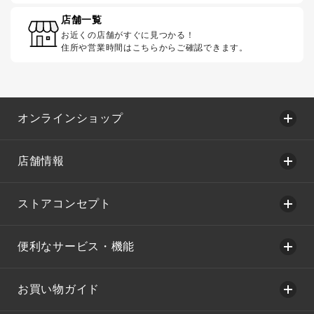
店舗一覧
お近くの店舗がすぐに見つかる！
住所や営業時間はこちらからご確認できます。
オンラインショップ
店舗情報
ストアコンセプト
便利なサービス・機能
お買い物ガイド