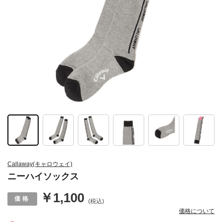
Callaway(キャロウェイ)
ニーハイソックス
￥1,100
(税込)
価格について