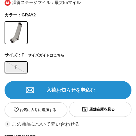
獲得ステージマイル：最大
55マイル
カラー：GRAY2
サイズ：F
サイズガイドはこちら
F
入荷お知らせを申込む
お気に入りに追加する
この商品について問い合わせる