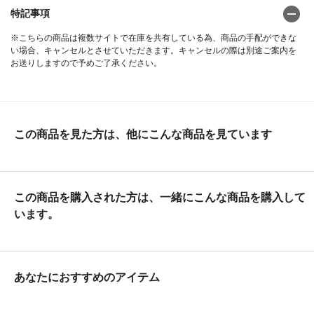
特記事項
※こちらの商品は複数サイトで在庫を共有している為、商品の手配ができな
い場合、キャンセルとさせていただきます。キャンセルの際は別途ご案内を
お送りしますので予めご了承ください。
この商品を見た方は、他にこんな商品を見ています
この商品を購入された方は、一緒にこんな商品を購入して
います。
あなたにおすすめのアイテム