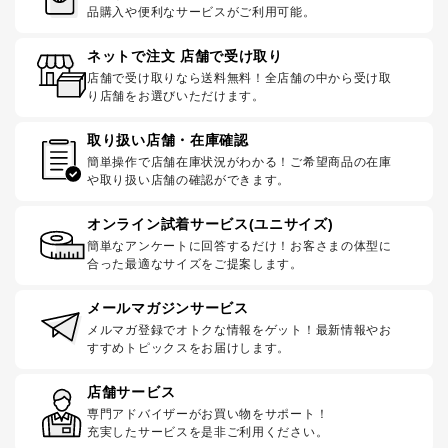
品購入や便利なサービスがご利用可能。
ネットで注文 店舗で受け取り
店舗で受け取りなら送料無料！全店舗の中から受け取
り店舗をお選びいただけます。
取り扱い店舗・在庫確認
簡単操作で店舗在庫状況がわかる！ご希望商品の在庫
や取り扱い店舗の確認ができます。
オンライン試着サービス(ユニサイズ)
簡単なアンケートに回答するだけ！お客さまの体型に
合った最適なサイズをご提案します。
メールマガジンサービス
メルマガ登録でオトクな情報をゲット！最新情報やお
すすめトピックスをお届けします。
店舗サービス
専門アドバイザーがお買い物をサポート！
充実したサービスを是非ご利用ください。