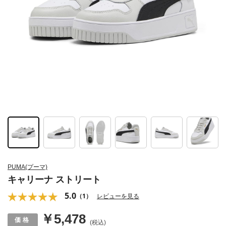
PUMA(プーマ)
キャリーナ ストリート
5.0
（1）
レビューを見る
￥5,478
(税込)