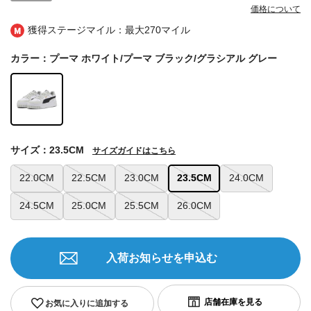
価格について
獲得ステージマイル：最大
270マイル
カラー：プーマ ホワイト/プーマ ブラック/グラシアル グレー
サイズ：23.5CM
サイズガイドはこちら
22.0CM
22.5CM
23.0CM
23.5CM
24.0CM
24.5CM
25.0CM
25.5CM
26.0CM
入荷お知らせを申込む
お気に入りに追加する