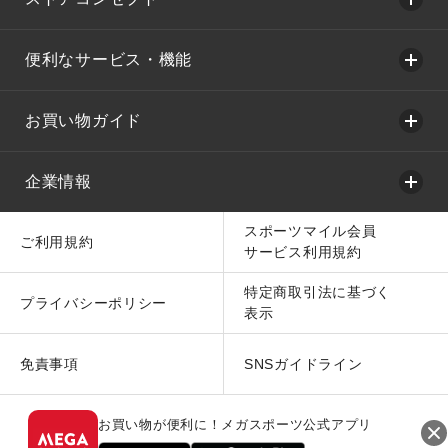
便利なサービス・機能
お買い物ガイド
企業情報
スポーツマイル会員
ご利用規約
サービス利用規約
特定商取引法に基づく
プライバシーポリシー
表示
免責事項
SNSガイドライン
お買い物が便利に！メガスポーツ公式アプリ