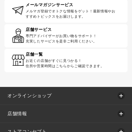
メールマガジンサービス
メルマガ登録でオトクな情報をゲット！最新情報やお
すすめトピックスをお届けします。
店舗サービス
専門アドバイザーがお買い物をサポート！
充実したサービスを是非ご利用ください。
店舗一覧
お近くの店舗がすぐに見つかる！
住所や営業時間はこちらからご確認できます。
オンラインショップ
店舗情報
ストアコンセプト