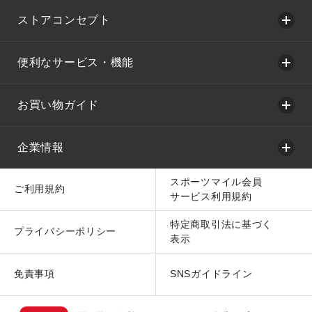
ストアコンセプト
便利なサービス・機能
お買い物ガイド
企業情報
スポーツマイル会員
ご利用規約
サービス利用規約
特定商取引法に基づく
プライバシーポリシー
表示
免責事項
SNSガイドライン