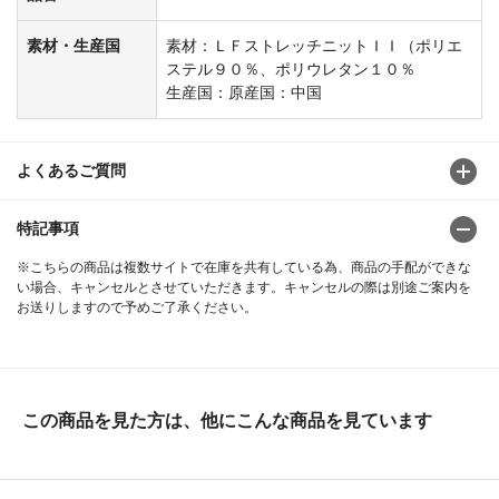
素材・生産国
素材：ＬＦストレッチニットＩＩ（ポリエ
ステル９０％、ポリウレタン１０％
生産国：原産国：中国
よくあるご質問
特記事項
※こちらの商品は複数サイトで在庫を共有している為、商品の手配ができな
い場合、キャンセルとさせていただきます。キャンセルの際は別途ご案内を
お送りしますので予めご了承ください。
この商品を見た方は、他にこんな商品を見ています