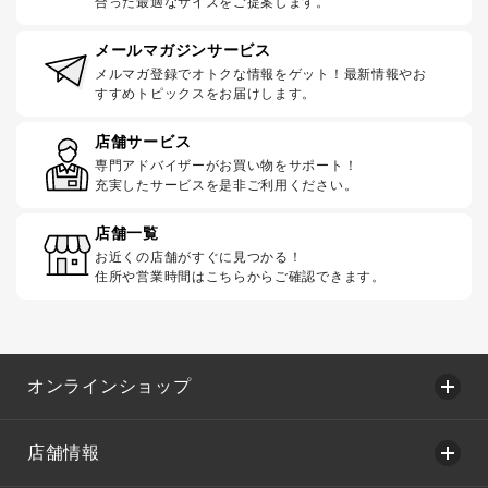
合った最適なサイズをご提案します。
メールマガジンサービス
メルマガ登録でオトクな情報をゲット！最新情報やお
すすめトピックスをお届けします。
店舗サービス
専門アドバイザーがお買い物をサポート！
充実したサービスを是非ご利用ください。
店舗一覧
お近くの店舗がすぐに見つかる！
住所や営業時間はこちらからご確認できます。
オンラインショップ
店舗情報