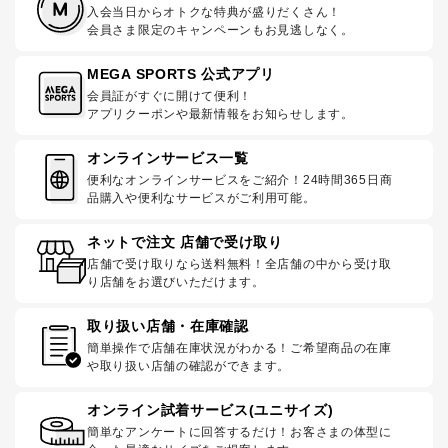
入会当日からオトクな特典が盛りだくさん！
会員さま限定のキャンペーンもお見逃しなく。
MEGA SPORTS 公式アプリ
会員証がすぐに開けて便利！
アプリクーポンや最新情報をお知らせします。
オンラインサービス一覧
便利なオンラインサービスをご紹介！24時間365日商
品購入や便利なサービスがご利用可能。
ネットで注文 店舗で受け取り
店舗で受け取りなら送料無料！全店舗の中から受け取
り店舗をお選びいただけます。
取り扱い店舗・在庫確認
簡単操作で店舗在庫状況がわかる！ご希望商品の在庫
や取り扱い店舗の確認ができます。
オンライン試着サービス(ユニサイズ)
簡単なアンケートに回答するだけ！お客さまの体型に