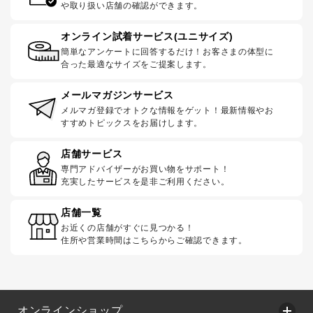
や取り扱い店舗の確認ができます。
オンライン試着サービス(ユニサイズ)
簡単なアンケートに回答するだけ！お客さまの体型に
合った最適なサイズをご提案します。
メールマガジンサービス
メルマガ登録でオトクな情報をゲット！最新情報やお
すすめトピックスをお届けします。
店舗サービス
専門アドバイザーがお買い物をサポート！
充実したサービスを是非ご利用ください。
店舗一覧
お近くの店舗がすぐに見つかる！
住所や営業時間はこちらからご確認できます。
オンラインショップ