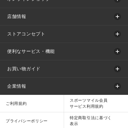
店舗情報
ストアコンセプト
便利なサービス・機能
お買い物ガイド
企業情報
スポーツマイル会員
ご利用規約
サービス利用規約
特定商取引法に基づく
プライバシーポリシー
表示