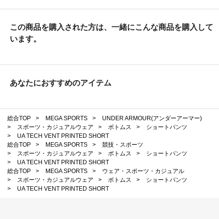
この商品を購入された方は、一緒にこんな商品を購入して
います。
あなたにおすすめのアイテム
総合TOP
>
MEGA SPORTS
>
UNDER ARMOUR(アンダーアーマー)
>
スポーツ・カジュアルウェア
>
ボトムス
>
ショートパンツ
>
UA TECH VENT PRINTED SHORT
総合TOP
>
MEGA SPORTS
>
競技・スポーツ
>
スポーツ・カジュアルウェア
>
ボトムス
>
ショートパンツ
>
UA TECH VENT PRINTED SHORT
総合TOP
>
MEGA SPORTS
>
ウェア・スポーツ・カジュアル
>
スポーツ・カジュアルウェア
>
ボトムス
>
ショートパンツ
>
UA TECH VENT PRINTED SHORT