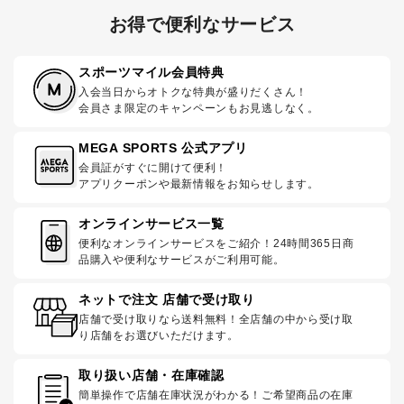
お得で便利なサービス
スポーツマイル会員特典
入会当日からオトクな特典が盛りだくさん！
会員さま限定のキャンペーンもお見逃しなく。
MEGA SPORTS 公式アプリ
会員証がすぐに開けて便利！
アプリクーポンや最新情報をお知らせします。
オンラインサービス一覧
便利なオンラインサービスをご紹介！24時間365日商
品購入や便利なサービスがご利用可能。
ネットで注文 店舗で受け取り
店舗で受け取りなら送料無料！全店舗の中から受け取
り店舗をお選びいただけます。
取り扱い店舗・在庫確認
簡単操作で店舗在庫状況がわかる！ご希望商品の在庫