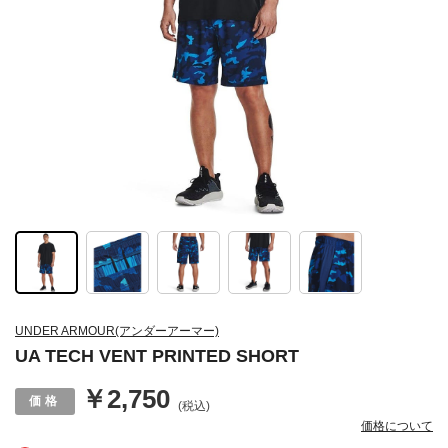
UNDER ARMOUR(アンダーアーマー)
UA TECH VENT PRINTED SHORT
￥2,750
(税込)
価格について