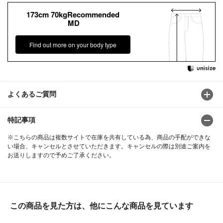
173cm 70kgRecommended
MD
Find out more on your body type
よくあるご質問
特記事項
※こちらの商品は複数サイトで在庫を共有している為、商品の手配ができな
い場合、キャンセルとさせていただきます。キャンセルの際は別途ご案内を
お送りしますので予めご了承ください。
この商品を見た方は、他にこんな商品を見ています