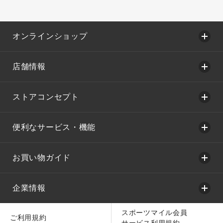
オンラインショップ
店舗情報
ストアコンセプト
便利なサービス・機能
お買い物ガイド
企業情報
スポーツマイル会員
ご利用規約
サービス利用規約