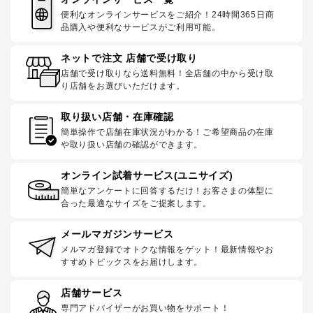
便利なオンラインサービスをご紹介！24時間365日商
品購入や便利なサービスがご利用可能。
ネットで注文 店舗で受け取り
店舗で受け取りなら送料無料！全店舗の中から受け取
り店舗をお選びいただけます。
取り扱い店舗・在庫確認
簡単操作で店舗在庫状況がわかる！ご希望商品の在庫
や取り扱い店舗の確認ができます。
オンライン試着サービス(ユニサイズ)
簡単なアンケートに回答するだけ！お客さまの体型に
合った最適なサイズをご提案します。
メールマガジンサービス
メルマガ登録でオトクな情報をゲット！最新情報やお
すすめトピックスをお届けします。
店舗サービス
専門アドバイザーがお買い物をサポート！