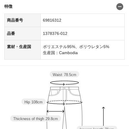
特徴
商品番号
69816312
品番
1378376-012
素材・生産国
ポリエステル95%、ポリウレタン5%
生産国：Cambodia
Waist
78.5cm
Hip
108cm
Thickness of thigh
29.8cm