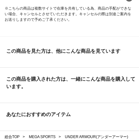
※こちらの商品は複数サイトで在庫を共有している為、商品の手配ができな
い場合、キャンセルとさせていただきます。キャンセルの際は別途ご案内を
お送りしますので予めご了承ください。
この商品を見た方は、他にこんな商品を見ています
この商品を購入された方は、一緒にこんな商品を購入して
います。
あなたにおすすめのアイテム
総合TOP
>
MEGA SPORTS
>
UNDER ARMOUR(アンダーアーマー)