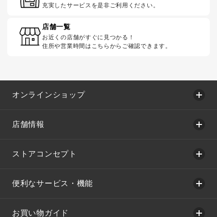
充実したサービスを是非ご利用ください。
店舗一覧
お近くの店舗がすぐに見つかる！
住所や営業時間はこちらからご確認できます。
オンラインショップ
店舗情報
ストアコンセプト
便利なサービス・機能
お買い物ガイド