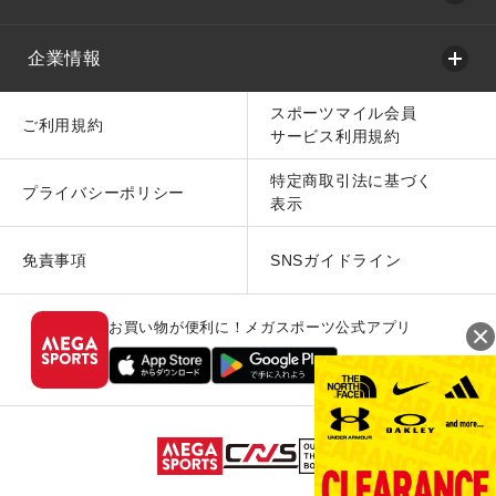
企業情報
スポーツマイル会員
ご利用規約
サービス利用規約
特定商取引法に基づく
プライバシーポリシー
表示
免責事項
SNSガイドライン
お買い物が便利に！メガスポーツ公式アプリ