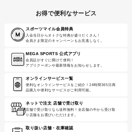
お得で便利なサービス
スポーツマイル会員特典
入会当日からオトクな特典が盛りだくさん！
会員さま限定のキャンペーンもお見逃しなく。
MEGA SPORTS 公式アプリ
会員証がすぐに開けて便利！
アプリクーポンや最新情報をお知らせします。
オンラインサービス一覧
便利なオンラインサービスをご紹介！24時間365日商
品購入や便利なサービスがご利用可能。
ネットで注文 店舗で受け取り
店舗で受け取りなら送料無料！全店舗の中から受け取
り店舗をお選びいただけます。
取り扱い店舗・在庫確認