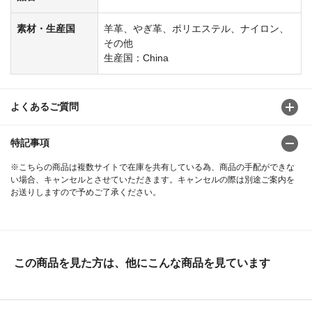
素材・生産国
羊革、やぎ革、ポリエステル、ナイロン、
その他
生産国：China
よくあるご質問
特記事項
※こちらの商品は複数サイトで在庫を共有している為、商品の手配ができな
い場合、キャンセルとさせていただきます。キャンセルの際は別途ご案内を
お送りしますので予めご了承ください。
この商品を見た方は、他にこんな商品を見ています