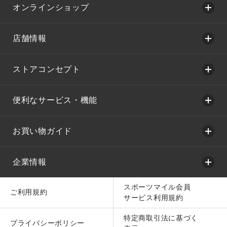
オンラインショップ
店舗情報
ストアコンセプト
便利なサービス・機能
お買い物ガイド
企業情報
スポーツマイル会員
ご利用規約
サービス利用規約
特定商取引法に基づく
プライバシーポリシー