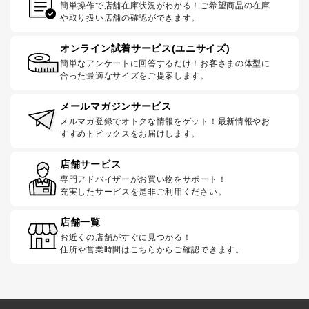
簡単操作で店舗在庫状況がわかる！ご希望商品の在庫
や取り扱い店舗の確認ができます。
オンライン試着サービス(ユニサイズ)
簡単なアンケートに回答するだけ！お客さまの体型に
合った最適なサイズをご提案します。
メールマガジンサービス
メルマガ登録でオトクな情報をゲット！最新情報やお
すすめトピックスをお届けします。
店舗サービス
専門アドバイザーがお買い物をサポート！
充実したサービスを是非ご利用ください。
店舗一覧
お近くの店舗がすぐに見つかる！
住所や営業時間はこちらからご確認できます。