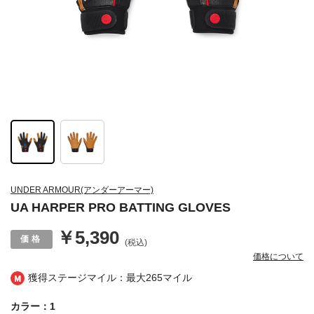
UNDER ARMOUR(アンダーアーマー)
UA HARPER PRO BATTING GLOVES
￥5,390
(税込)
価格について
獲得ステージマイル：最大
265マイル
カラー：1