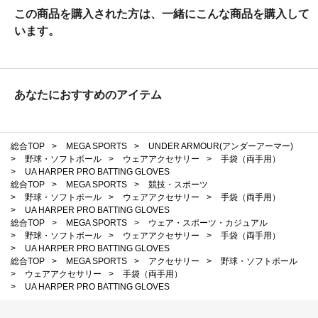
この商品を購入された方は、一緒にこんな商品を購入して
います。
あなたにおすすめのアイテム
総合TOP
>
MEGA SPORTS
>
UNDER ARMOUR(アンダーアーマー)
>
野球・ソフトボール
>
ウェアアクセサリー
>
手袋（両手用）
>
UA HARPER PRO BATTING GLOVES
総合TOP
>
MEGA SPORTS
>
競技・スポーツ
>
野球・ソフトボール
>
ウェアアクセサリー
>
手袋（両手用）
>
UA HARPER PRO BATTING GLOVES
総合TOP
>
MEGA SPORTS
>
ウェア・スポーツ・カジュアル
>
野球・ソフトボール
>
ウェアアクセサリー
>
手袋（両手用）
>
UA HARPER PRO BATTING GLOVES
総合TOP
>
MEGA SPORTS
>
アクセサリー
>
野球・ソフトボール
>
ウェアアクセサリー
>
手袋（両手用）
>
UA HARPER PRO BATTING GLOVES