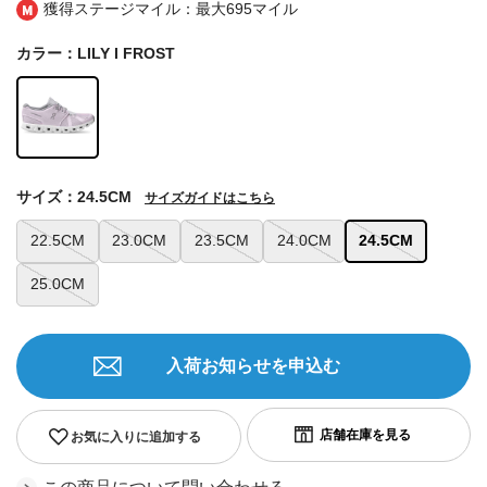
獲得ステージマイル：最大
695マイル
カラー：LILY I FROST
サイズ：24.5CM
サイズガイドはこちら
22.5CM
23.0CM
23.5CM
24.0CM
24.5CM
25.0CM
入荷お知らせを申込む
お気に入りに追加する