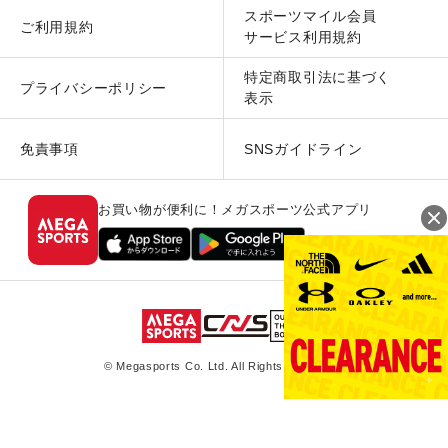
スポーツマイル会員
ご利用規約
サービス利用規約
特定商取引法に基づく
プライバシーポリシー
表示
免責事項
SNSガイドライン
お買い物が便利に！メガスポーツ公式アプリ
© Megasports Co. Ltd. All Rights Reserved.