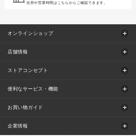
住所や営業時間はこちらからご確認できます。
オンラインショップ
店舗情報
ストアコンセプト
便利なサービス・機能
お買い物ガイド
企業情報