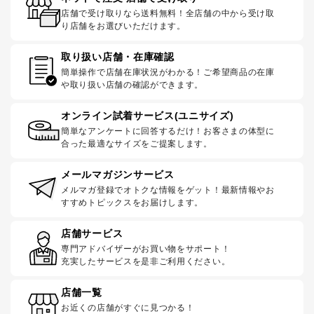
店舗で受け取りなら送料無料！全店舗の中から受け取
り店舗をお選びいただけます。
取り扱い店舗・在庫確認
簡単操作で店舗在庫状況がわかる！ご希望商品の在庫
や取り扱い店舗の確認ができます。
オンライン試着サービス(ユニサイズ)
簡単なアンケートに回答するだけ！お客さまの体型に
合った最適なサイズをご提案します。
メールマガジンサービス
メルマガ登録でオトクな情報をゲット！最新情報やお
すすめトピックスをお届けします。
店舗サービス
専門アドバイザーがお買い物をサポート！
充実したサービスを是非ご利用ください。
店舗一覧
お近くの店舗がすぐに見つかる！