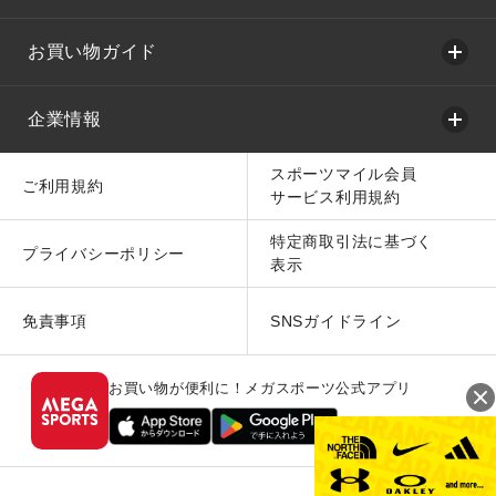
お買い物ガイド
企業情報
スポーツマイル会員
ご利用規約
サービス利用規約
特定商取引法に基づく
プライバシーポリシー
表示
免責事項
SNSガイドライン
お買い物が便利に！メガスポーツ公式アプリ