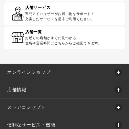
店舗サービス
専門アドバイザーがお買い物をサポート！
充実したサービスを是非ご利用ください。
店舗一覧
お近くの店舗がすぐに見つかる！
住所や営業時間はこちらからご確認できます。
オンラインショップ
店舗情報
ストアコンセプト
便利なサービス・機能