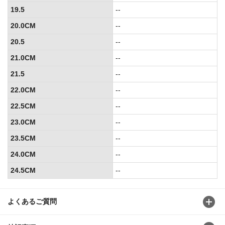
19.5
--
20.0CM
--
20.5
--
21.0CM
--
21.5
--
22.0CM
--
22.5CM
--
23.0CM
--
23.5CM
--
24.0CM
--
24.5CM
--
よくあるご質問