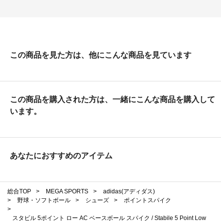
この商品を見た方は、他にこんな商品を見ています
この商品を購入された方は、一緒にこんな商品を購入して
います。
あなたにおすすめのアイテム
総合TOP
>
MEGA SPORTS
>
adidas(アディダス)
>
野球・ソフトボール
>
シューズ
>
ポイントスパイク
>
スタビル 5ポイント ロー AC ベースボール スパイク / Stabile 5 Point Low