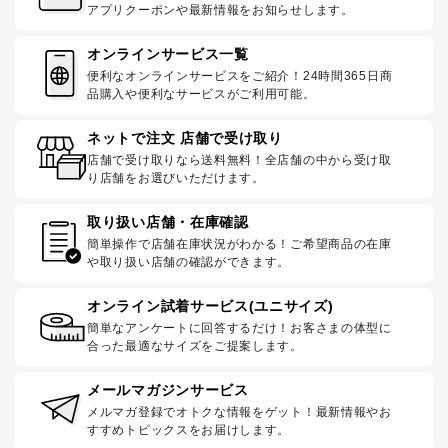
アプリクーポンや最新情報をお知らせします。
オンラインサービス一覧
便利なオンラインサービスをご紹介！24時間365日商
品購入や便利なサービスがご利用可能。
ネットで注文 店舗で受け取り
店舗で受け取りなら送料無料！全店舗の中から受け取
り店舗をお選びいただけます。
取り扱い店舗・在庫確認
簡単操作で店舗在庫状況がわかる！ご希望商品の在庫
や取り扱い店舗の確認ができます。
オンライン試着サービス(ユニサイズ)
簡単なアンケートに回答するだけ！お客さまの体型に
合った最適なサイズをご提案します。
メールマガジンサービス
メルマガ登録でオトクな情報をゲット！最新情報やお
すすめトピックスをお届けします。