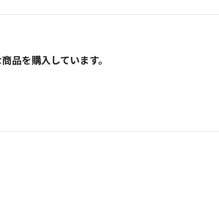
な商品を購入しています。