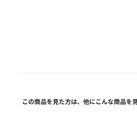
この商品を見た方は、他にこんな商品を