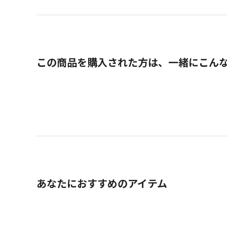
この商品を購入された方は、一緒にこん
あなたにおすすめのアイテム