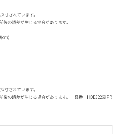
り採寸されています。
m前後の誤差が生じる場合があります。
cm)
り採寸されています。
後の誤差が生じる場合があります。 品番：HOE32269 PR