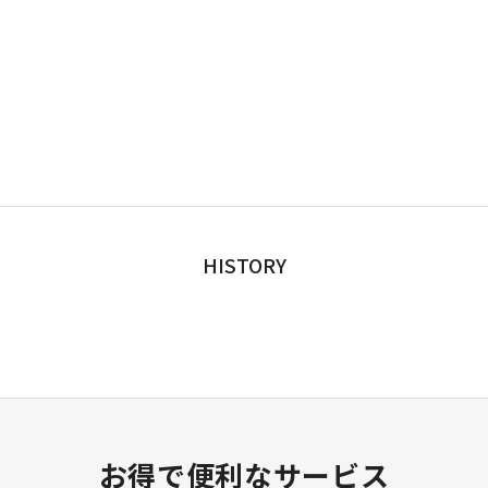
HISTORY
お得で便利なサービス