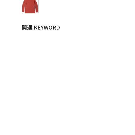
関連 KEYWORD