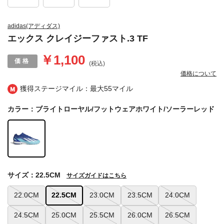
adidas(アディダス)
エックス クレイジーファスト.3 TF
￥1,100
(税込)
価格について
獲得ステージマイル：最大
55マイル
カラー：ブライトローヤル/フットウェアホワイト/ソーラーレッド
サイズ：22.5CM
サイズガイドはこちら
22.0CM
22.5CM
23.0CM
23.5CM
24.0CM
24.5CM
25.0CM
25.5CM
26.0CM
26.5CM