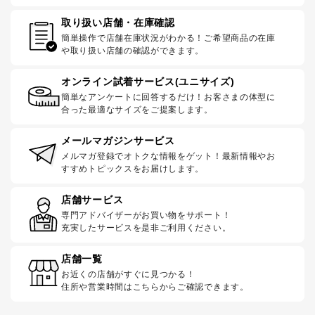
取り扱い店舗・在庫確認
簡単操作で店舗在庫状況がわかる！ご希望商品の在庫
や取り扱い店舗の確認ができます。
オンライン試着サービス(ユニサイズ)
簡単なアンケートに回答するだけ！お客さまの体型に
合った最適なサイズをご提案します。
メールマガジンサービス
メルマガ登録でオトクな情報をゲット！最新情報やお
すすめトピックスをお届けします。
店舗サービス
専門アドバイザーがお買い物をサポート！
充実したサービスを是非ご利用ください。
店舗一覧
お近くの店舗がすぐに見つかる！
住所や営業時間はこちらからご確認できます。