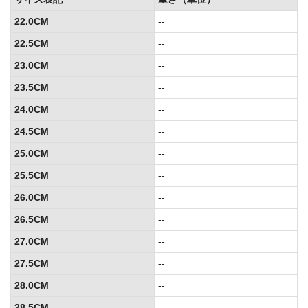
22.0CM
--
22.5CM
--
23.0CM
--
23.5CM
--
24.0CM
--
24.5CM
--
25.0CM
--
25.5CM
--
26.0CM
--
26.5CM
--
27.0CM
--
27.5CM
--
28.0CM
--
28.5CM
--