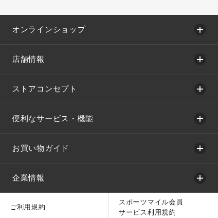
オンラインショップ
店舗情報
ストアコンセプト
便利なサービス・機能
お買い物ガイド
企業情報
スポーツマイル会員
ご利用規約
サービス利用規約