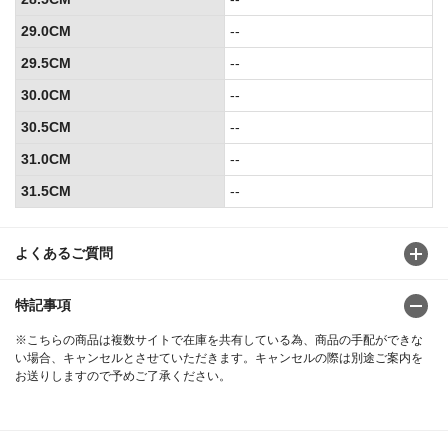
29.0CM
--
29.5CM
--
30.0CM
--
30.5CM
--
31.0CM
--
31.5CM
--
よくあるご質問
特記事項
※こちらの商品は複数サイトで在庫を共有している為、商品の手配ができな
い場合、キャンセルとさせていただきます。キャンセルの際は別途ご案内を
お送りしますので予めご了承ください。