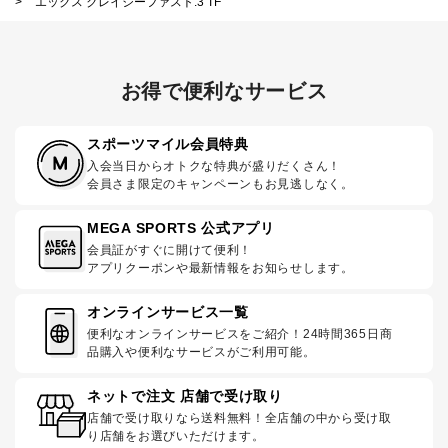
>
エックス クレイジーファスト.3 TF
お得で便利なサービス
スポーツマイル会員特典
入会当日からオトクな特典が盛りだくさん！
会員さま限定のキャンペーンもお見逃しなく。
MEGA SPORTS 公式アプリ
会員証がすぐに開けて便利！
アプリクーポンや最新情報をお知らせします。
オンラインサービス一覧
便利なオンラインサービスをご紹介！24時間365日商
品購入や便利なサービスがご利用可能。
ネットで注文 店舗で受け取り
店舗で受け取りなら送料無料！全店舗の中から受け取
り店舗をお選びいただけます。