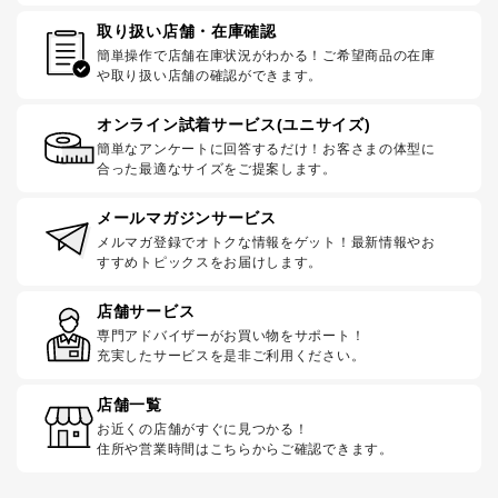
取り扱い店舗・在庫確認
簡単操作で店舗在庫状況がわかる！ご希望商品の在庫
や取り扱い店舗の確認ができます。
オンライン試着サービス(ユニサイズ)
簡単なアンケートに回答するだけ！お客さまの体型に
合った最適なサイズをご提案します。
メールマガジンサービス
メルマガ登録でオトクな情報をゲット！最新情報やお
すすめトピックスをお届けします。
店舗サービス
専門アドバイザーがお買い物をサポート！
充実したサービスを是非ご利用ください。
店舗一覧
お近くの店舗がすぐに見つかる！
住所や営業時間はこちらからご確認できます。