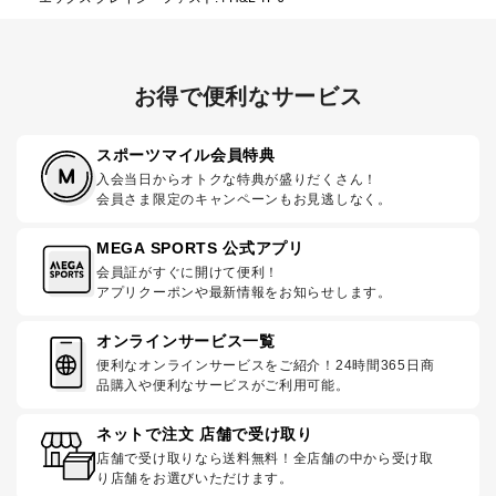
お得で便利なサービス
スポーツマイル会員特典
入会当日からオトクな特典が盛りだくさん！
会員さま限定のキャンペーンもお見逃しなく。
MEGA SPORTS 公式アプリ
会員証がすぐに開けて便利！
アプリクーポンや最新情報をお知らせします。
オンラインサービス一覧
便利なオンラインサービスをご紹介！24時間365日商
品購入や便利なサービスがご利用可能。
ネットで注文 店舗で受け取り
店舗で受け取りなら送料無料！全店舗の中から受け取
り店舗をお選びいただけます。