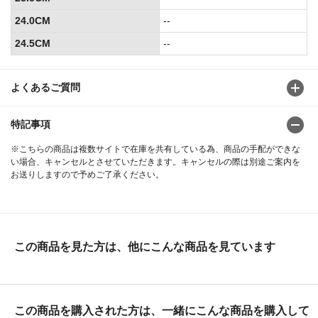
24.0CM
--
24.5CM
--
よくあるご質問
特記事項
※こちらの商品は複数サイトで在庫を共有している為、商品の手配ができな
い場合、キャンセルとさせていただきます。キャンセルの際は別途ご案内を
お送りしますので予めご了承ください。
この商品を見た方は、他にこんな商品を見ています
この商品を購入された方は、一緒にこんな商品を購入して