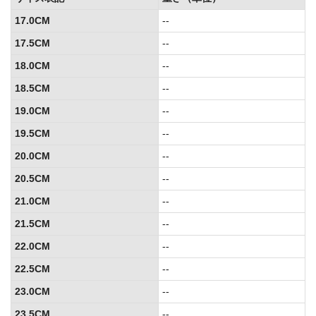
17.0CM
--
17.5CM
--
18.0CM
--
18.5CM
--
19.0CM
--
19.5CM
--
20.0CM
--
20.5CM
--
21.0CM
--
21.5CM
--
22.0CM
--
22.5CM
--
23.0CM
--
23.5CM
--