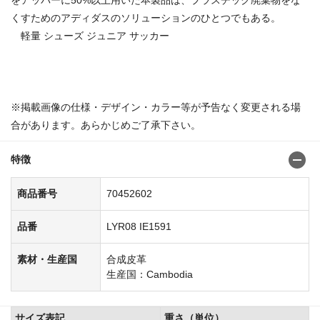
くすためのアディダスのソリューションのひとつでもある。
軽量 シューズ ジュニア サッカー
商品番号：70452495
※掲載画像の仕様・デザイン・カラー等が予告なく変更される場
合があります。あらかじめご了承下さい。
特徴
商品番号
70452602
品番
LYR08 IE1591
素材・生産国
合成皮革
生産国：Cambodia
サイズ表記
重さ（単位）