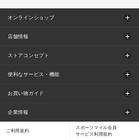
オンラインショップ
店舗情報
ストアコンセプト
便利なサービス・機能
お買い物ガイド
企業情報
スポーツマイル会員
ご利用規約
サービス利用規約