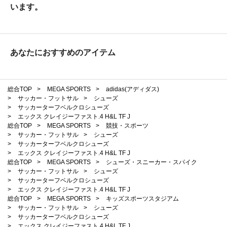
います。
あなたにおすすめのアイテム
総合TOP
>
MEGA SPORTS
>
adidas(アディダス)
>
サッカー・フットサル
>
シューズ
>
サッカーターフベルクロシューズ
>
エックス クレイジーファスト.4 H&L TF J
総合TOP
>
MEGA SPORTS
>
競技・スポーツ
>
サッカー・フットサル
>
シューズ
>
サッカーターフベルクロシューズ
>
エックス クレイジーファスト.4 H&L TF J
総合TOP
>
MEGA SPORTS
>
シューズ・スニーカー・スパイク
>
サッカー・フットサル
>
シューズ
>
サッカーターフベルクロシューズ
>
エックス クレイジーファスト.4 H&L TF J
総合TOP
>
MEGA SPORTS
>
キッズスポーツスタジアム
>
サッカー・フットサル
>
シューズ
>
サッカーターフベルクロシューズ
>
エックス クレイジーファスト.4 H&L TF J