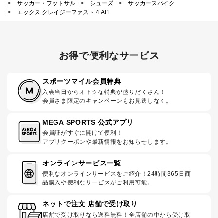
>
サッカー・フットサル
>
シューズ
>
サッカースパイク
>
エックス クレイジーファスト.4 AI1
お得で便利なサービス
スポーツマイル会員特典
入会当日からオトクな特典が盛りだくさん！
会員さま限定のキャンペーンもお見逃しなく。
MEGA SPORTS 公式アプリ
会員証がすぐに開けて便利！
アプリクーポンや最新情報をお知らせします。
オンラインサービス一覧
便利なオンラインサービスをご紹介！24時間365日商
品購入や便利なサービスがご利用可能。
ネットで注文 店舗で受け取り
店舗で受け取りなら送料無料！全店舗の中から受け取