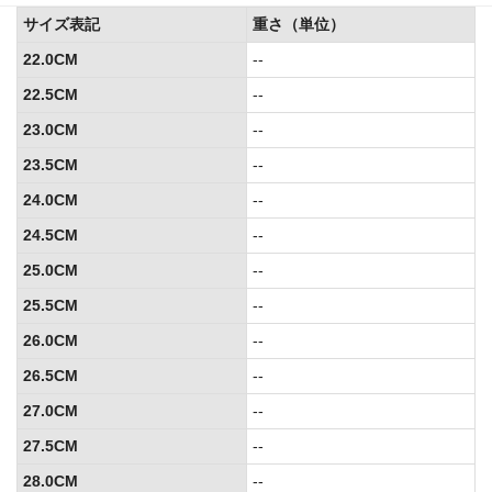
サイズ表記
重さ（単位）
22.0CM
--
22.5CM
--
23.0CM
--
23.5CM
--
24.0CM
--
24.5CM
--
25.0CM
--
25.5CM
--
26.0CM
--
26.5CM
--
27.0CM
--
27.5CM
--
28.0CM
--