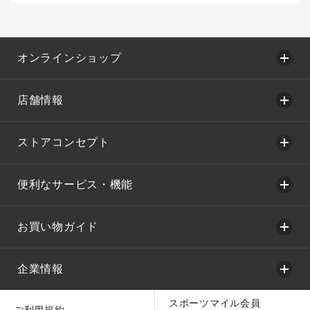
オンラインショップ
店舗情報
ストアコンセプト
便利なサービス・機能
お買い物ガイド
企業情報
スポーツマイル会員