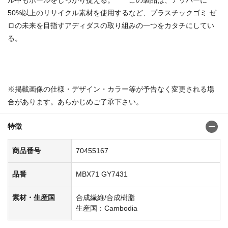
50%以上のリサイクル素材を使用するなど、プラスチックゴミ ゼ
ロの未来を目指すアディダスの取り組みの一つをカタチにしてい
る。
商品番号：70455134
※掲載画像の仕様・デザイン・カラー等が予告なく変更される場
合があります。あらかじめご了承下さい。
特徴
商品番号
70455167
品番
MBX71 GY7431
素材・生産国
合成繊維/合成樹脂
生産国：Cambodia