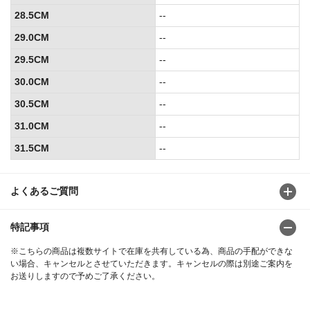
28.5CM
--
29.0CM
--
29.5CM
--
30.0CM
--
30.5CM
--
31.0CM
--
31.5CM
--
よくあるご質問
特記事項
※こちらの商品は複数サイトで在庫を共有している為、商品の手配ができな
い場合、キャンセルとさせていただきます。キャンセルの際は別途ご案内を
お送りしますので予めご了承ください。