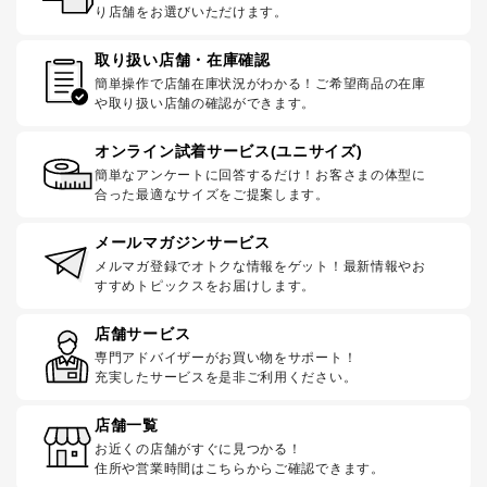
り店舗をお選びいただけます。
取り扱い店舗・在庫確認
簡単操作で店舗在庫状況がわかる！ご希望商品の在庫
や取り扱い店舗の確認ができます。
オンライン試着サービス(ユニサイズ)
簡単なアンケートに回答するだけ！お客さまの体型に
合った最適なサイズをご提案します。
メールマガジンサービス
メルマガ登録でオトクな情報をゲット！最新情報やお
すすめトピックスをお届けします。
店舗サービス
専門アドバイザーがお買い物をサポート！
充実したサービスを是非ご利用ください。
店舗一覧
お近くの店舗がすぐに見つかる！
住所や営業時間はこちらからご確認できます。