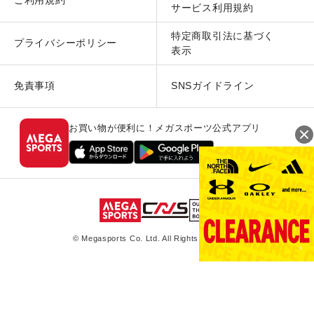
ご利用規約
サービス利用規約
特定商取引法に基づく
プライバシーポリシー
表示
免責事項
SNSガイドライン
お買い物が便利に！メガスポーツ公式アプリ
© Megasports Co. Ltd. All Rights Reserved.