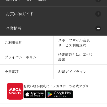
お買い物ガイド
企業情報
スポーツマイル会員
ご利用規約
サービス利用規約
特定商取引法に基づく
プライバシーポリシー
表示
免責事項
SNSガイドライン
お買い物が便利に！メガスポーツ公式アプリ