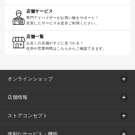
店舗サービス
専門アドバイザーがお買い物をサポート！
充実したサービスを是非ご利用ください。
店舗一覧
お近くの店舗がすぐに見つかる！
住所や営業時間はこちらからご確認できます。
オンラインショップ
店舗情報
ストアコンセプト
便利なサービス・機能