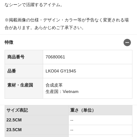
なシーンで活躍するアイテム。
※掲載画像の仕様・デザイン・カラー等が予告なく変更される場
合があります。あらかじめご了承下さい。
特徴
商品番号
70680061
品番
LKO04 GY1945
素材・生産国
合成皮革
生産国：Vietnam
サイズ表記
重さ（単位）
22.5CM
--
23.5CM
--