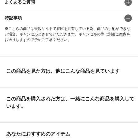
よくあるご質問
特記事項
※こちらの商品は複数サイトで在庫を共有している為、商品の手配ができな
い場合、キャンセルとさせていただきます。キャンセルの際は別途ご案内を
お送りしますので予めご了承ください。
この商品を見た方は、他にこんな商品を見ています
この商品を購入された方は、一緒にこんな商品を購入して
います。
あなたにおすすめのアイテム