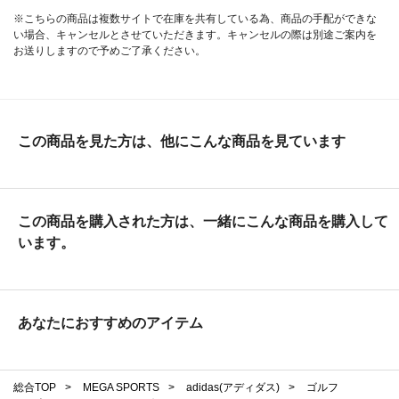
※こちらの商品は複数サイトで在庫を共有している為、商品の手配ができな
い場合、キャンセルとさせていただきます。キャンセルの際は別途ご案内を
お送りしますので予めご了承ください。
この商品を見た方は、他にこんな商品を見ています
この商品を購入された方は、一緒にこんな商品を購入して
います。
あなたにおすすめのアイテム
総合TOP
>
MEGA SPORTS
>
adidas(アディダス)
>
ゴルフ