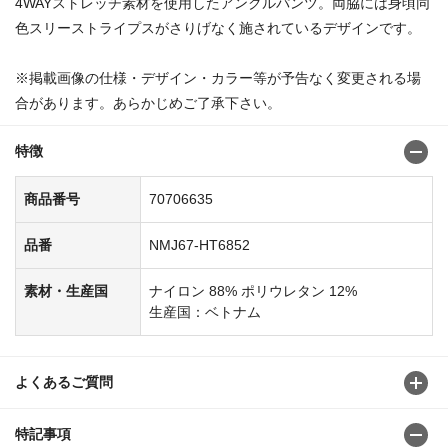
4WAYストレッチ素材を使用したアンクルパンツ。両脇には身頃同
色スリーストライプスがさりげなく施されているデザインです。
※掲載画像の仕様・デザイン・カラー等が予告なく変更される場
合があります。あらかじめご了承下さい。
特徴
商品番号
70706635
品番
NMJ67-HT6852
素材・生産国
ナイロン 88% ポリウレタン 12%
生産国：ベトナム
よくあるご質問
特記事項