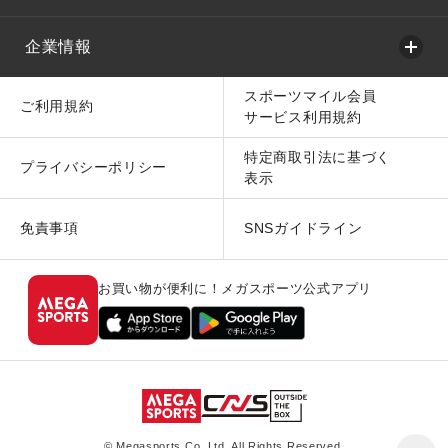
企業情報
スポーツマイル会員
ご利用規約
サービス利用規約
特定商取引法に基づく
プライバシーポリシー
表示
免責事項
SNSガイドライン
お買い物が便利に！メガスポーツ公式アプリ
© Megasports Co. Ltd. All Rights Reserved.