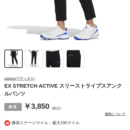
adidas(アディダス)
EX STRETCH ACTIVE スリーストライプスアンク
ルパンツ
￥3,850
(税込)
価格について
獲得ステージマイル：最大
190マイル