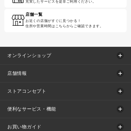
充実したサービスを是非ご利用ください。
店舗一覧
お近くの店舗がすぐに見つかる！
住所や営業時間はこちらからご確認できます。
オンラインショップ
店舗情報
ストアコンセプト
便利なサービス・機能
お買い物ガイド