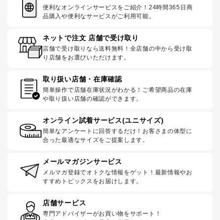
便利なオンラインサービスをご紹介！24時間365日商
品購入や便利なサービスがご利用可能。
ネットで注文 店舗で受け取り
店舗で受け取りなら送料無料！全店舗の中から受け取
り店舗をお選びいただけます。
取り扱い店舗・在庫確認
簡単操作で店舗在庫状況がわかる！ご希望商品の在庫
や取り扱い店舗の確認ができます。
オンライン試着サービス(ユニサイズ)
簡単なアンケートに回答するだけ！お客さまの体型に
合った最適なサイズをご提案します。
メールマガジンサービス
メルマガ登録でオトクな情報をゲット！最新情報やお
すすめトピックスをお届けします。
店舗サービス
専門アドバイザーがお買い物をサポート！