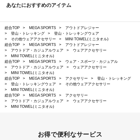
あなたにおすすめのアイテム
総合TOP
>
MEGA SPORTS
>
アウトドアレジャー
>
登山・トレッキング
>
登山・トレッキングウェア
>
その他ウェアアクセサリー
>
MINI TOWEL(ミニタオル)
総合TOP
>
MEGA SPORTS
>
アウトドアレジャー
>
アウトドア・カジュアルウェア
>
ウェアアクセサリー
>
MINI TOWEL(ミニタオル)
総合TOP
>
MEGA SPORTS
>
ウェア・スポーツ・カジュアル
>
アウトドア・カジュアルウェア
>
ウェアアクセサリー
>
MINI TOWEL(ミニタオル)
総合TOP
>
MEGA SPORTS
>
アクセサリー
>
登山・トレッキング
>
登山・トレッキングウェア
>
その他ウェアアクセサリー
>
MINI TOWEL(ミニタオル)
総合TOP
>
MEGA SPORTS
>
アクセサリー
>
アウトドア・カジュアルウェア
>
ウェアアクセサリー
>
MINI TOWEL(ミニタオル)
お得で便利なサービス