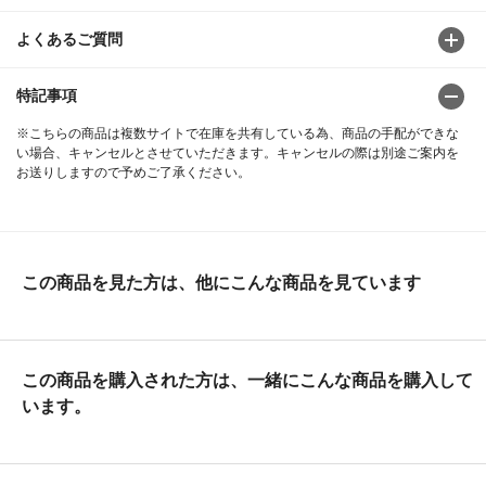
よくあるご質問
特記事項
※こちらの商品は複数サイトで在庫を共有している為、商品の手配ができな
い場合、キャンセルとさせていただきます。キャンセルの際は別途ご案内を
お送りしますので予めご了承ください。
この商品を見た方は、他にこんな商品を見ています
この商品を購入された方は、一緒にこんな商品を購入して
います。