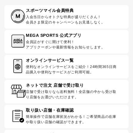
スポーツマイル会員特典
入会当日からオトクな特典が盛りだくさん！
会員さま限定のキャンペーンもお見逃しなく。
MEGA SPORTS 公式アプリ
会員証がすぐに開けて便利！
アプリクーポンや最新情報をお知らせします。
オンラインサービス一覧
便利なオンラインサービスをご紹介！24時間365日商
品購入や便利なサービスがご利用可能。
ネットで注文 店舗で受け取り
店舗で受け取りなら送料無料！全店舗の中から受け取
り店舗をお選びいただけます。
取り扱い店舗・在庫確認
簡単操作で店舗在庫状況がわかる！ご希望商品の在庫
や取り扱い店舗の確認ができます。