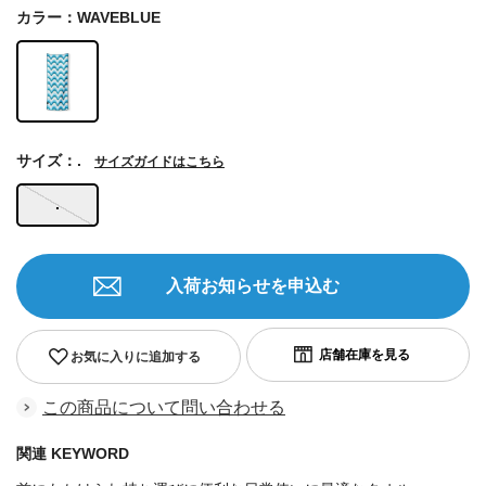
カラー：WAVEBLUE
サイズ：.
サイズガイドはこちら
.
入荷お知らせを申込む
お気に入りに追加する
この商品について問い合わせる
関連 KEYWORD