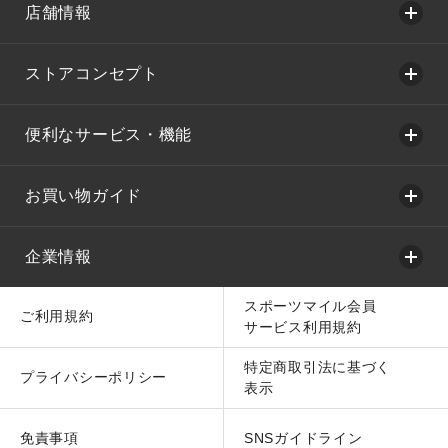
店舗情報
ストアコンセプト
便利なサービス・機能
お買い物ガイド
企業情報
スポーツマイル会員
ご利用規約
サービス利用規約
特定商取引法に基づく
プライバシーポリシー
表示
免責事項
SNSガイドライン