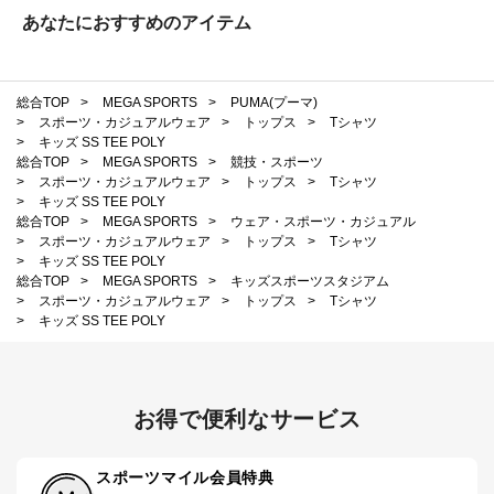
あなたにおすすめのアイテム
総合TOP
>
MEGA SPORTS
>
PUMA(プーマ)
>
スポーツ・カジュアルウェア
>
トップス
>
Tシャツ
>
キッズ SS TEE POLY
総合TOP
>
MEGA SPORTS
>
競技・スポーツ
>
スポーツ・カジュアルウェア
>
トップス
>
Tシャツ
>
キッズ SS TEE POLY
総合TOP
>
MEGA SPORTS
>
ウェア・スポーツ・カジュアル
>
スポーツ・カジュアルウェア
>
トップス
>
Tシャツ
>
キッズ SS TEE POLY
総合TOP
>
MEGA SPORTS
>
キッズスポーツスタジアム
>
スポーツ・カジュアルウェア
>
トップス
>
Tシャツ
>
キッズ SS TEE POLY
お得で便利なサービス
スポーツマイル会員特典