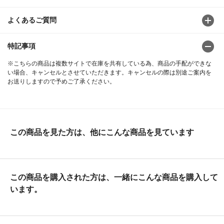
よくあるご質問
特記事項
※こちらの商品は複数サイトで在庫を共有している為、商品の手配ができな
い場合、キャンセルとさせていただきます。キャンセルの際は別途ご案内を
お送りしますので予めご了承ください。
この商品を見た方は、他にこんな商品を見ています
この商品を購入された方は、一緒にこんな商品を購入して
います。