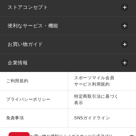
ストアコンセプト
便利なサービス・機能
お買い物ガイド
企業情報
スポーツマイル会員
ご利用規約
サービス利用規約
特定商取引法に基づく
プライバシーポリシー
表示
免責事項
SNSガイドライン