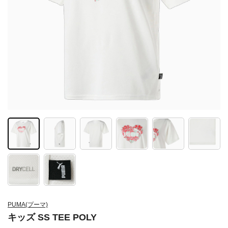
PUMA(プーマ)
キッズ SS TEE POLY