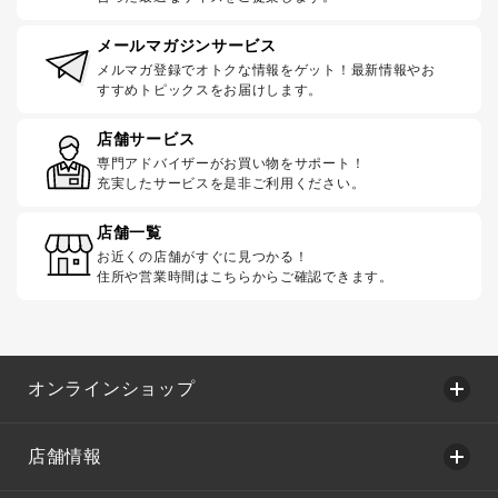
メールマガジンサービス
メルマガ登録でオトクな情報をゲット！最新情報やお
すすめトピックスをお届けします。
店舗サービス
専門アドバイザーがお買い物をサポート！
充実したサービスを是非ご利用ください。
店舗一覧
お近くの店舗がすぐに見つかる！
住所や営業時間はこちらからご確認できます。
オンラインショップ
店舗情報