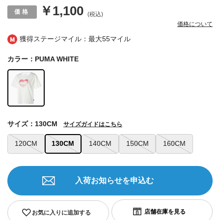
￥1,100
(税込)
価格について
獲得ステージマイル：最大
55マイル
カラー：PUMA WHITE
サイズ：130CM
サイズガイドはこちら
120CM
130CM
140CM
150CM
160CM
入荷お知らせを申込む
お気に入りに追加する