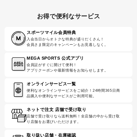
お得で便利なサービス
スポーツマイル会員特典
入会当日からオトクな特典が盛りだくさん！
会員さま限定のキャンペーンもお見逃しなく。
MEGA SPORTS 公式アプリ
会員証がすぐに開けて便利！
アプリクーポンや最新情報をお知らせします。
オンラインサービス一覧
便利なオンラインサービスをご紹介！24時間365日商
品購入や便利なサービスがご利用可能。
ネットで注文 店舗で受け取り
店舗で受け取りなら送料無料！全店舗の中から受け取
り店舗をお選びいただけます。
取り扱い店舗・在庫確認