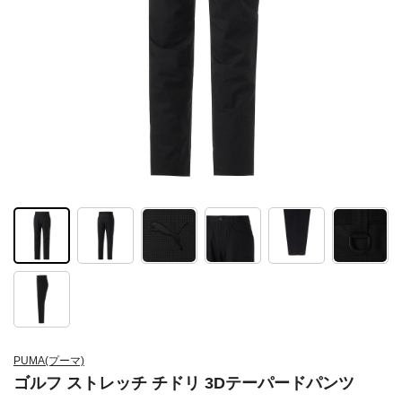
PUMA(プーマ)
ゴルフ ストレッチ チドリ 3Dテーパードパンツ