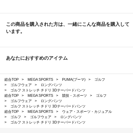
この商品を購入された方は、一緒にこんな商品を購入して
います。
あなたにおすすめのアイテム
総合TOP
>
MEGA SPORTS
>
PUMA(プーマ)
>
ゴルフ
>
ゴルフウェア
>
ロングパンツ
>
ゴルフ ストレッチ チドリ 3Dテーパードパンツ
総合TOP
>
MEGA SPORTS
>
競技・スポーツ
>
ゴルフ
>
ゴルフウェア
>
ロングパンツ
>
ゴルフ ストレッチ チドリ 3Dテーパードパンツ
総合TOP
>
MEGA SPORTS
>
ウェア・スポーツ・カジュアル
>
ゴルフ
>
ゴルフウェア
>
ロングパンツ
>
ゴルフ ストレッチ チドリ 3Dテーパードパンツ