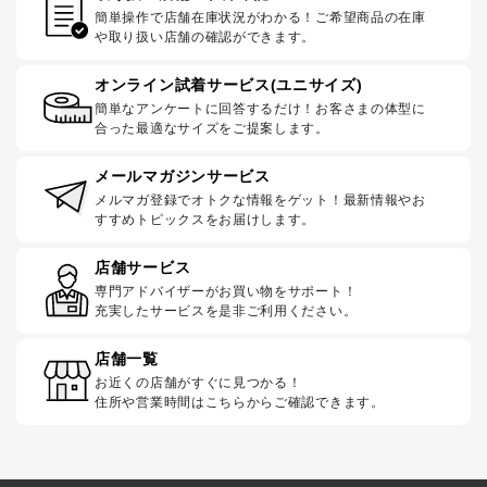
簡単操作で店舗在庫状況がわかる！ご希望商品の在庫
や取り扱い店舗の確認ができます。
オンライン試着サービス(ユニサイズ)
簡単なアンケートに回答するだけ！お客さまの体型に
合った最適なサイズをご提案します。
メールマガジンサービス
メルマガ登録でオトクな情報をゲット！最新情報やお
すすめトピックスをお届けします。
店舗サービス
専門アドバイザーがお買い物をサポート！
充実したサービスを是非ご利用ください。
店舗一覧
お近くの店舗がすぐに見つかる！
住所や営業時間はこちらからご確認できます。