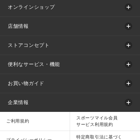
オンラインショップ
店舗情報
ストアコンセプト
便利なサービス・機能
お買い物ガイド
企業情報
スポーツマイル会員
ご利用規約
サービス利用規約
特定商取引法に基づく