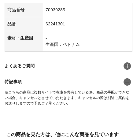
商品番号
70939285
品番
62241301
素材・生産国
-
生産国：ベトナム
よくあるご質問
特記事項
※こちらの商品は複数サイトで在庫を共有している為、商品の手配ができな
い場合、キャンセルとさせていただきます。キャンセルの際は別途ご案内を
お送りしますので予めご了承ください。
この商品を見た方は、他にこんな商品を見ています