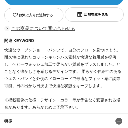
お気に入りに追加する
この商品について問い合わせる
関連 KEYWORD
快適なウーブンショートパンツで、自分のフローを見つけよう。
耐久性に優れたコットンキャンバス素材が快適な着用感を提供
し、ヘビーウォッシュ加工で柔らかい質感をプラスしました。ど
ことなく懐かしさを感じるデザインです。 柔らかく伸縮性のある
ウエストバンドと外側のドローコードで最適なフィット感に調節
可能。日の出から日没まで快適な状態をキープします。
※掲載画像の仕様・デザイン・カラー等が予告なく変更される場
合があります。あらかじめご了承下さい。
特徴