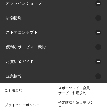
オンラインショップ
店舗情報
ストアコンセプト
便利なサービス・機能
お買い物ガイド
企業情報
スポーツマイル会員
ご利用規約
サービス利用規約
特定商取引法に基づく
プライバシーポリシー