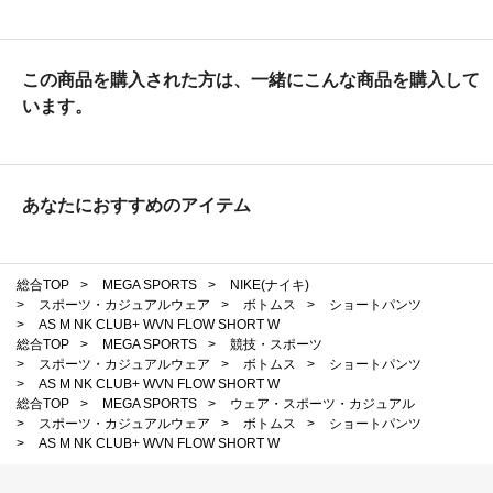
この商品を購入された方は、一緒にこんな商品を購入して
います。
あなたにおすすめのアイテム
総合TOP
>
MEGA SPORTS
>
NIKE(ナイキ)
>
スポーツ・カジュアルウェア
>
ボトムス
>
ショートパンツ
>
AS M NK CLUB+ WVN FLOW SHORT W
総合TOP
>
MEGA SPORTS
>
競技・スポーツ
>
スポーツ・カジュアルウェア
>
ボトムス
>
ショートパンツ
>
AS M NK CLUB+ WVN FLOW SHORT W
総合TOP
>
MEGA SPORTS
>
ウェア・スポーツ・カジュアル
>
スポーツ・カジュアルウェア
>
ボトムス
>
ショートパンツ
>
AS M NK CLUB+ WVN FLOW SHORT W