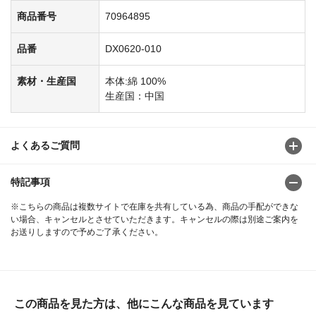
商品番号
70964895
品番
DX0620-010
素材・生産国
本体:綿 100%
生産国：中国
よくあるご質問
特記事項
※こちらの商品は複数サイトで在庫を共有している為、商品の手配ができな
い場合、キャンセルとさせていただきます。キャンセルの際は別途ご案内を
お送りしますので予めご了承ください。
この商品を見た方は、他にこんな商品を見ています