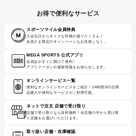
お得で便利なサービス
スポーツマイル会員特典
入会当日からオトクな特典が盛りだくさん！
会員さま限定のキャンペーンもお見逃しなく。
MEGA SPORTS 公式アプリ
会員証がすぐに開けて便利！
アプリクーポンや最新情報をお知らせします。
オンラインサービス一覧
便利なオンラインサービスをご紹介！24時間365日商
品購入や便利なサービスがご利用可能。
ネットで注文 店舗で受け取り
店舗で受け取りなら送料無料！全店舗の中から受け取
り店舗をお選びいただけます。
取り扱い店舗・在庫確認