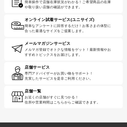
簡単操作で店舗在庫状況がわかる！ご希望商品の在庫
や取り扱い店舗の確認ができます。
オンライン試着サービス(ユニサイズ)
簡単なアンケートに回答するだけ！お客さまの体型に
合った最適なサイズをご提案します。
メールマガジンサービス
メルマガ登録でオトクな情報をゲット！最新情報やお
すすめトピックスをお届けします。
店舗サービス
専門アドバイザーがお買い物をサポート！
充実したサービスを是非ご利用ください。
店舗一覧
お近くの店舗がすぐに見つかる！
住所や営業時間はこちらからご確認できます。