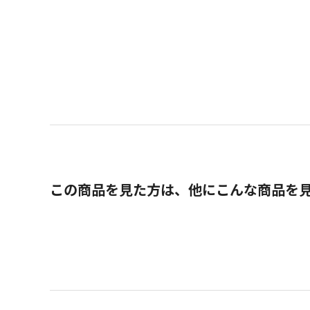
この商品を見た方は、他にこんな商品を