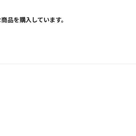
な商品を購入しています。