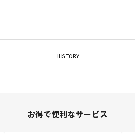
HISTORY
お得で便利なサービス