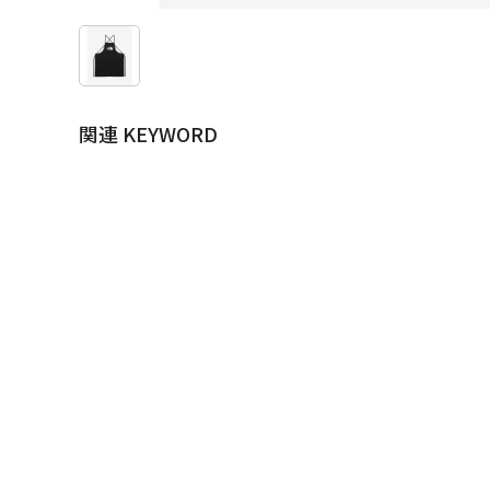
関連 KEYWORD