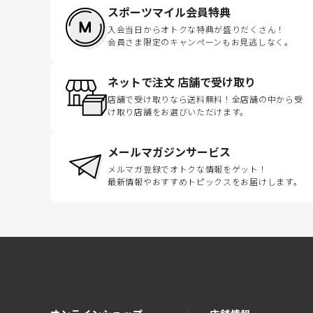
スポーツマイル会員特典
入会当日からオトクな特典が盛りだくさん！
会員さま限定のキャンペーンもお見逃しなく。
ネットで注文 店舗で受け取り
店舗で受け取りなら送料無料！全店舗の中から受
け取り店舗をお選びいただけます。
メールマガジンサービス
メルマガ登録でオトクな情報をゲット！
最新情報やおすすめトピックスをお届けします。