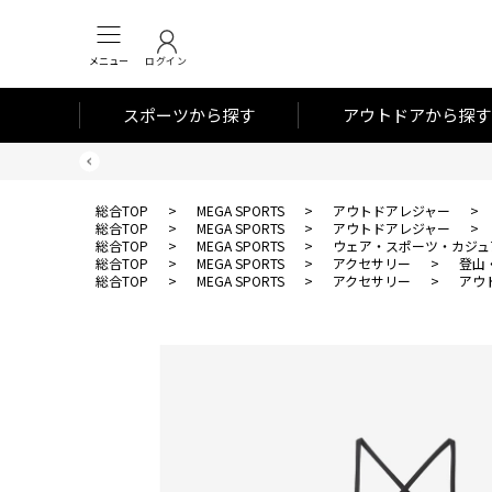
メニュー
ログイン
スポーツから探す
アウトドアから探す
総合TOP
>
MEGA SPORTS
>
アウトドアレジャー
>
総合TOP
>
MEGA SPORTS
>
アウトドアレジャー
>
総合TOP
>
MEGA SPORTS
>
ウェア・スポーツ・カジュ
総合TOP
>
MEGA SPORTS
>
アクセサリー
>
登山
総合TOP
>
MEGA SPORTS
>
アクセサリー
>
アウ