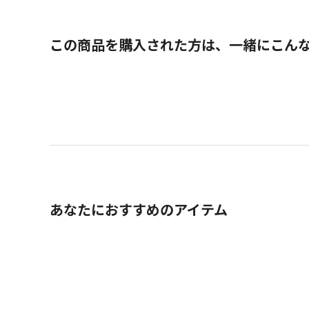
この商品を購入された方は、一緒にこん
あなたにおすすめのアイテム