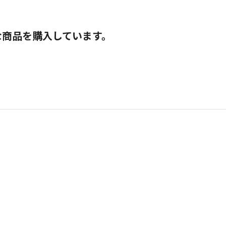
な商品を購入しています。