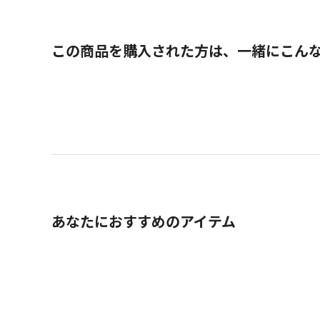
この商品を購入された方は、一緒にこん
あなたにおすすめのアイテム