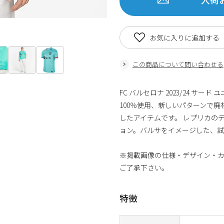
お気に入りに追加する
この商品について問い合わせる
FC バルセロナ 2023/24 
100％使用、新しいパターンで
したアイテムです。 レプリカのデ
ョン。バルサをイメージした、
※掲載画像の仕様・デザイン・
ご了承下さい。
特徴