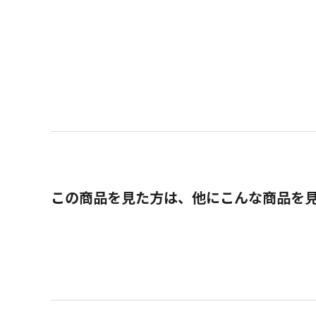
この商品を見た方は、他にこんな商品を