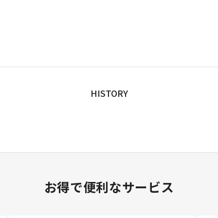
HISTORY
お得で便利なサービス