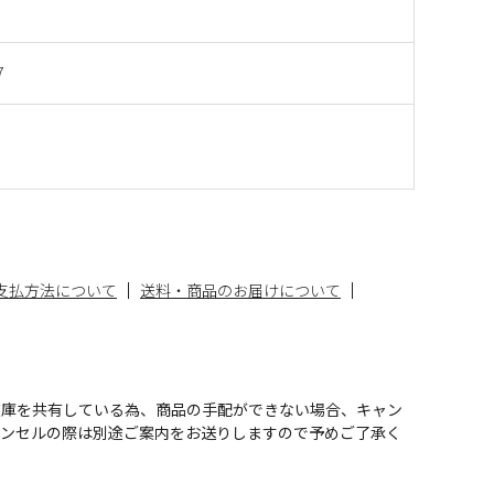
7
支払方法について
送料・商品のお届けについて
在庫を共有している為、商品の手配ができない場合、キャン
ャンセルの際は別途ご案内をお送りしますので予めご了承く