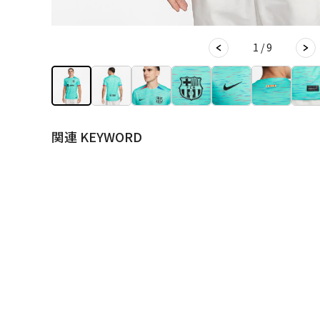
1 / 9
関連 KEYWORD