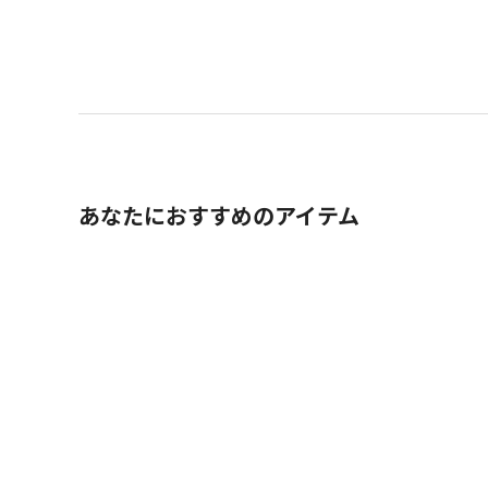
あなたにおすすめのアイテム