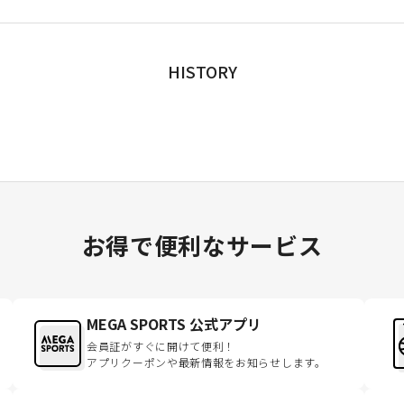
HISTORY
お得で便利なサービス
MEGA SPORTS 公式アプリ
会員証がすぐに開けて便利！
アプリクーポンや最新情報をお知らせします。