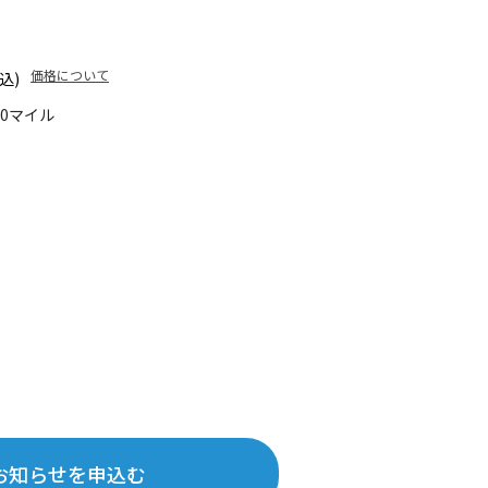
価格について
込)
20マイル
お知らせを申込む