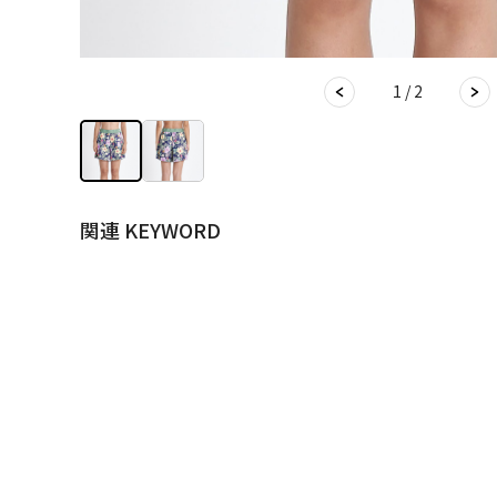
1 / 2
関連 KEYWORD