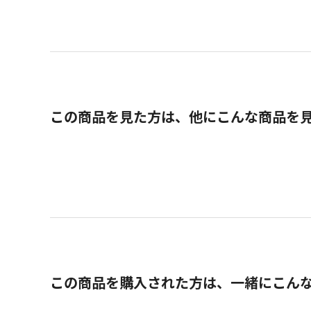
この商品を見た方は、他にこんな商品を
この商品を購入された方は、一緒にこん