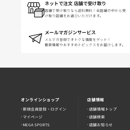
ネットで注文 店舗で受け取り
店舗で受け取りなら送料無料！全店舗の中から受
け取り店舗をお選びいただけます。
メールマガジンサービス
メルマガ登録でオトクな情報をゲット！
最新情報やおすすめトピックスをお届けします。
オンラインショップ
店舗情報
新規会員登録・ログイン
店舗情報トップ
マイページ
店舗検索
MEGA SPORTS
店舗お知らせ