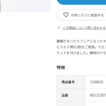
お気に入りに追加する
この商品について問い合わせる
裾幅がゆったりフレアになった
ビスカス柄の3色をご用意。ウエ
ケットを付けました。無地のウ
特徴
商品番号
71386023
品番
RBS232037