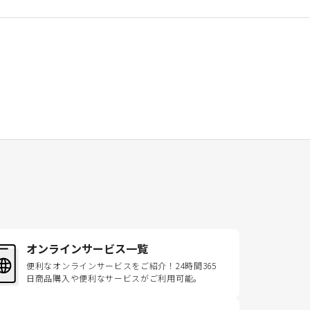
オンラインサービス一覧
便利なオンラインサービスをご紹介！24時間365
日商品購入や便利なサービスがご利用可能。