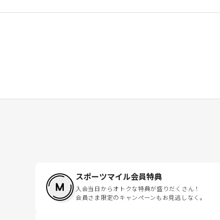
スポーツマイル会員特典
入会当日からオトクな特典が盛りだくさん！
会員さま限定のキャンペーンもお見逃しなく。