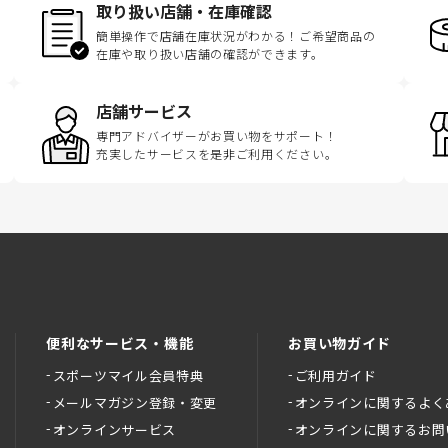
取り扱い店舗・在庫確認
簡単操作で店舗在庫状況がわかる！ご希望商品の
在庫や取り扱い店舗の確認ができます。
店舗サービス
専門アドバイザーがお買い物をサポート！
充実したサービスを是非ご利用ください。
便利なサービス・機能
お買い物ガイド
スポーツマイル会員特典
ご利用ガイド
メールマガジン登録・変更
オンラインに関するよく
オンラインサービス
オンラインに関するお問