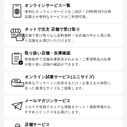
オンラインサービス一覧
便利なオンラインサービスをご紹介！24時間365日商
品購入や便利なサービスがご利用可能。
ネットで注文 店舗で受け取り
店舗で受け取りなら送料無料！全店舗の中から受け取
り店舗をお選びいただけます。
取り扱い店舗・在庫確認
簡単操作で店舗在庫状況がわかる！ご希望商品の在庫
や取り扱い店舗の確認ができます。
オンライン試着サービス(ユニサイズ)
簡単なアンケートに回答するだけ！お客さまの体型に
合った最適なサイズをご提案します。
メールマガジンサービス
メルマガ登録でオトクな情報をゲット！最新情報やお
すすめトピックスをお届けします。
店舗サービス