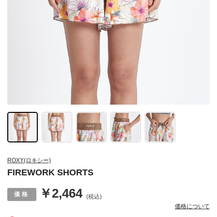
ROXY(ロキシー)
FIREWORK SHORTS
￥2,464
(税込)
価格について