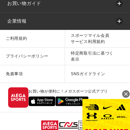
お買い物ガイド
企業情報
スポーツマイル会員
ご利用規約
サービス利用規約
特定商取引法に基づく
プライバシーポリシー
表示
免責事項
SNSガイドライン
お買い物が便利に！メガスポーツ公式アプリ