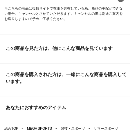
※こちらの商品は複数サイトで在庫を共有している為、商品の手配ができな
い場合、キャンセルとさせていただきます。キャンセルの際は別途ご案内を
お送りしますので予めご了承ください。
この商品を見た方は、他にこんな商品を見ています
この商品を購入された方は、一緒にこんな商品を購入して
います。
あなたにおすすめのアイテム
総合TOP
>
MEGA SPORTS
>
競技・スポーツ
>
サマースポーツ