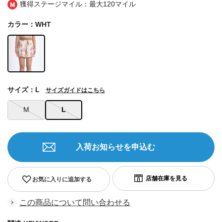
獲得ステージマイル：最大
120マイル
カラー：WHT
サイズ：L
サイズガイドはこちら
M
L
入荷お知らせを申込む
お気に入りに追加する
この商品について問い合わせる