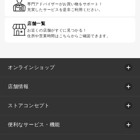
専門アドバイザーがお買い物をサポート！
充実したサービスを是非ご利用ください。
店舗一覧
お近くの店舗がすぐに見つかる！
住所や営業時間はこちらからご確認できます。
オンラインショップ
店舗情報
ストアコンセプト
便利なサービス・機能