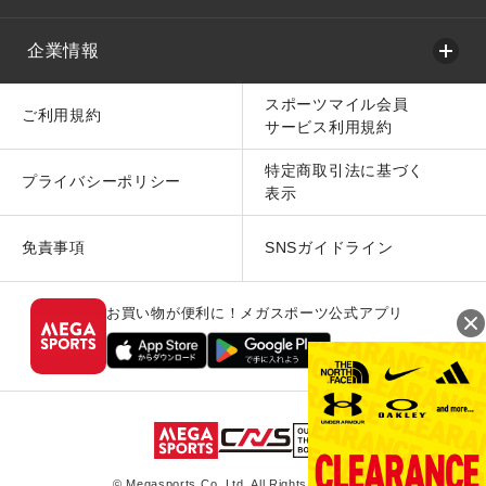
企業情報
スポーツマイル会員
ご利用規約
サービス利用規約
特定商取引法に基づく
プライバシーポリシー
表示
免責事項
SNSガイドライン
お買い物が便利に！メガスポーツ公式アプリ
© Megasports Co. Ltd. All Rights Reserved.