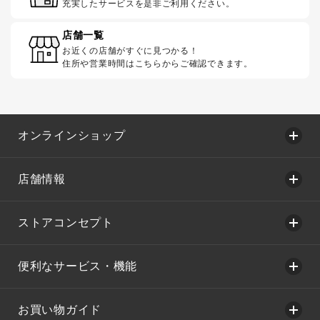
充実したサービスを是非ご利用ください。
店舗一覧
お近くの店舗がすぐに見つかる！
住所や営業時間はこちらからご確認できます。
オンラインショップ
店舗情報
ストアコンセプト
便利なサービス・機能
お買い物ガイド