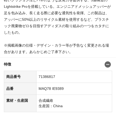
Lightstrike Proを搭載している。エンジニアドメッシュアッパーが
足を包み込み、長く走る際に必要な通気性を発揮。この製品は、
アッパーに50%以上のリサイクル素材を使用するなど、プラスチ
ック廃棄物ゼロを目指すアディダスの取り組みの一つをカタチに
したもの。
※掲載画像の仕様・デザイン・カラー等が予告なく変更される場
合があります。あらかじめご了承下さい。
特徴
商品番号
71386817
品番
MAQ78 IE9389
素材・生産国
合成繊維
生産国：China