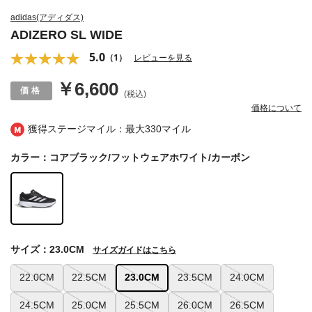
adidas(アディダス)
ADIZERO SL WIDE
5.0
（1）
レビューを見る
￥6,600
(税込)
価格について
獲得ステージマイル：最大
330マイル
カラー：コアブラック/フットウェアホワイト/カーボン
サイズ：23.0CM
サイズガイドはこちら
22.0CM
22.5CM
23.0CM
23.5CM
24.0CM
24.5CM
25.0CM
25.5CM
26.0CM
26.5CM