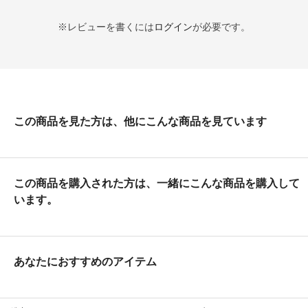
※レビューを書くには
ログイン
が必要です。
この商品を見た方は、他にこんな商品を見ています
この商品を購入された方は、一緒にこんな商品を購入して
います。
あなたにおすすめのアイテム