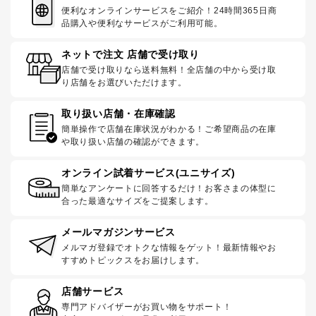
便利なオンラインサービスをご紹介！24時間365日商
品購入や便利なサービスがご利用可能。
ネットで注文 店舗で受け取り
店舗で受け取りなら送料無料！全店舗の中から受け取
り店舗をお選びいただけます。
取り扱い店舗・在庫確認
簡単操作で店舗在庫状況がわかる！ご希望商品の在庫
や取り扱い店舗の確認ができます。
オンライン試着サービス(ユニサイズ)
簡単なアンケートに回答するだけ！お客さまの体型に
合った最適なサイズをご提案します。
メールマガジンサービス
メルマガ登録でオトクな情報をゲット！最新情報やお
すすめトピックスをお届けします。
店舗サービス
専門アドバイザーがお買い物をサポート！