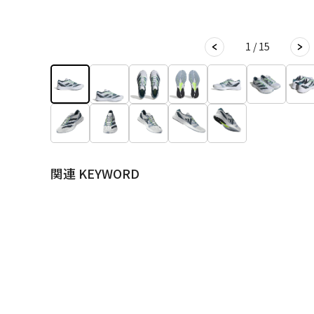
1 / 15
関連 KEYWORD