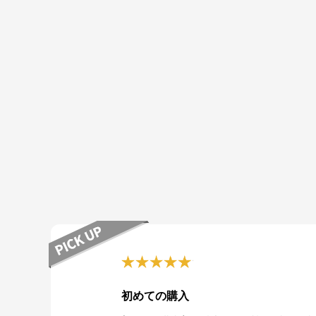
初めての購入