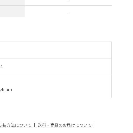
--
14
etnam
支払方法について
送料・商品のお届けについて