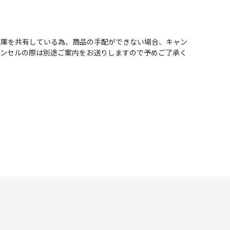
在庫を共有している為、商品の手配ができない場合、キャン
ャンセルの際は別途ご案内をお送りしますので予めご了承く