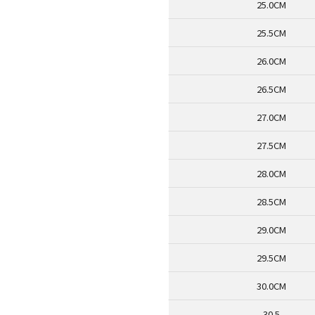
25.0CM
25.5CM
26.0CM
26.5CM
27.0CM
27.5CM
28.0CM
28.5CM
29.0CM
29.5CM
30.0CM
30.5