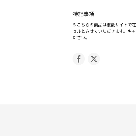
特記事項
※こちらの商品は複数サイトで
セルとさせていただきます。キ
ださい。