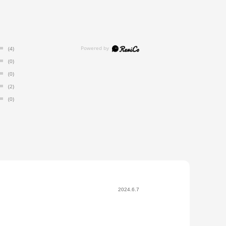
(4)
(0)
(0)
(2)
(0)
2024.6.7