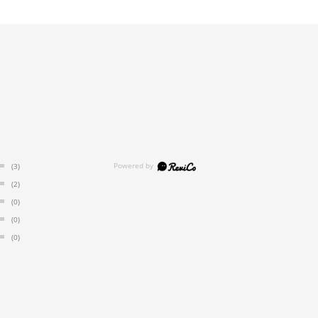
(3)
(2)
(0)
(0)
(0)