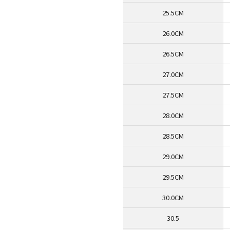
25.5CM
26.0CM
26.5CM
27.0CM
27.5CM
28.0CM
28.5CM
29.0CM
29.5CM
30.0CM
30.5