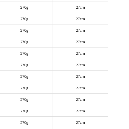
270g
27cm
270g
27cm
270g
27cm
270g
27cm
270g
27cm
270g
27cm
270g
27cm
270g
27cm
270g
27cm
270g
27cm
270g
27cm