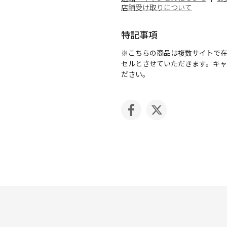
店舗受け取りについて
特記事項
※こちらの商品は複数サイトで
セルとさせていただきます。キ
ださい。