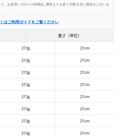
ク、お盆等）やセール時期は, 通常よりも多く日数を頂く場合がございま
くはご利用ガイドをご覧ください
重さ（単位）
272g
27cm
272g
27cm
272g
27cm
272g
27cm
272g
27cm
272g
27cm
272g
27cm
272g
27cm