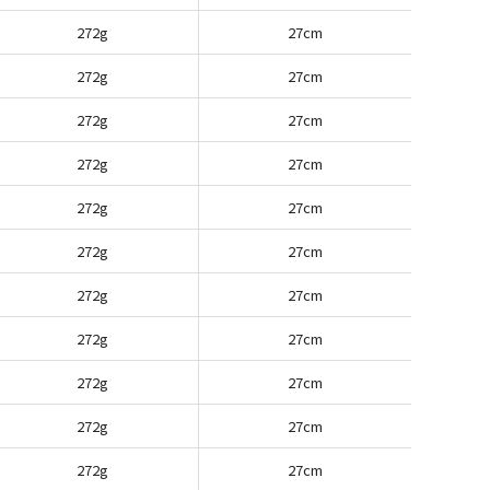
272g
27cm
272g
27cm
272g
27cm
272g
27cm
272g
27cm
272g
27cm
272g
27cm
272g
27cm
272g
27cm
272g
27cm
272g
27cm