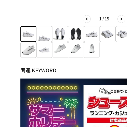
1 / 15
関連 KEYWORD