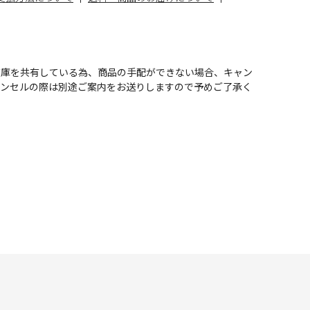
在庫を共有している為、商品の手配ができない場合、キャン
ャンセルの際は別途ご案内をお送りしますので予めご了承く