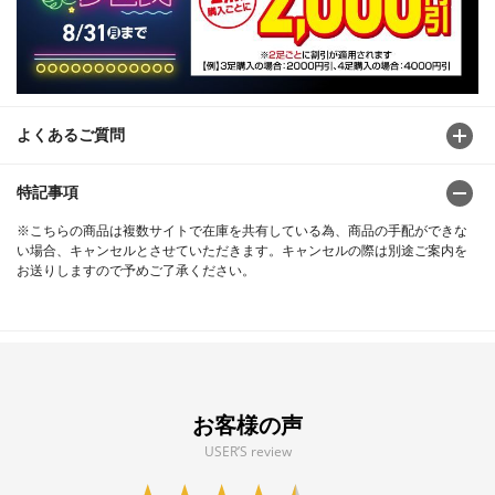
よくあるご質問
特記事項
※こちらの商品は複数サイトで在庫を共有している為、商品の手配ができな
い場合、キャンセルとさせていただきます。キャンセルの際は別途ご案内を
お送りしますので予めご了承ください。
お客様の声
USER’S review