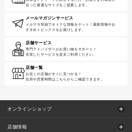
合った最適なサイズをご提案します。
メールマガジンサービス
メルマガ登録でオトクな情報をゲット！最新情報やお
すすめトピックスをお届けします。
店舗サービス
専門アドバイザーがお買い物をサポート！
充実したサービスを是非ご利用ください。
店舗一覧
お近くの店舗がすぐに見つかる！
住所や営業時間はこちらからご確認できます。
オンラインショップ
店舗情報