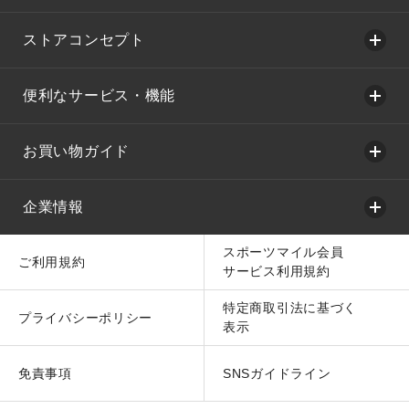
ストアコンセプト
便利なサービス・機能
お買い物ガイド
企業情報
スポーツマイル会員
ご利用規約
サービス利用規約
特定商取引法に基づく
プライバシーポリシー
表示
免責事項
SNSガイドライン