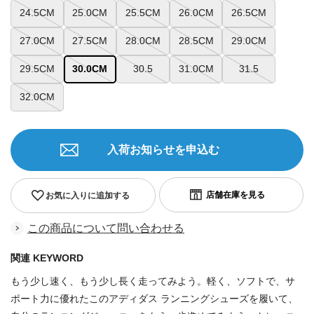
24.5CM
25.0CM
25.5CM
26.0CM
26.5CM
27.0CM
27.5CM
28.0CM
28.5CM
29.0CM
29.5CM
30.0CM
30.5
31.0CM
31.5
32.0CM
入荷お知らせを申込む
お気に入りに追加する
この商品について問い合わせる
関連 KEYWORD
もう少し速く、もう少し長く走ってみよう。軽く、ソフトで、サ
ポート力に優れたこのアディダス ランニングシューズを履いて、