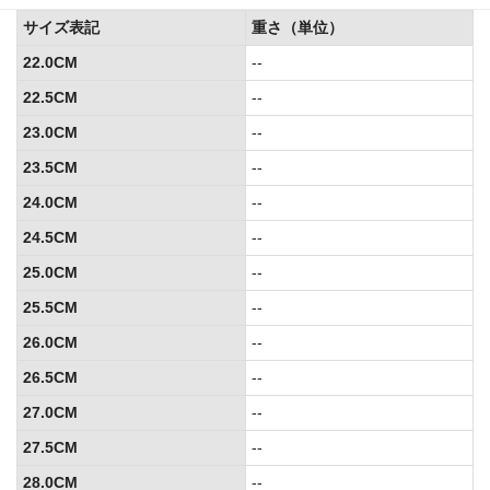
サイズ表記
重さ（単位）
22.0CM
--
22.5CM
--
23.0CM
--
23.5CM
--
24.0CM
--
24.5CM
--
25.0CM
--
25.5CM
--
26.0CM
--
26.5CM
--
27.0CM
--
27.5CM
--
28.0CM
--