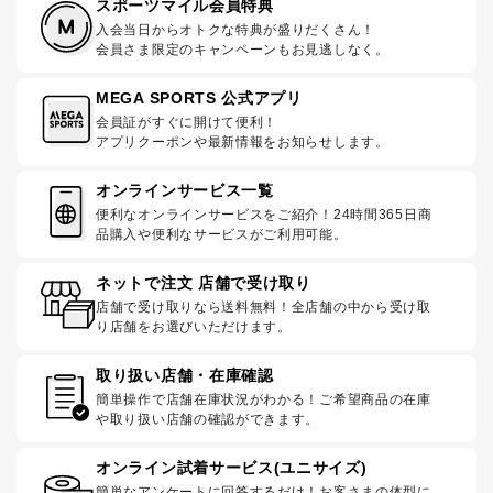
スポーツマイル会員特典
入会当日からオトクな特典が盛りだくさん！
会員さま限定のキャンペーンもお見逃しなく。
MEGA SPORTS 公式アプリ
会員証がすぐに開けて便利！
アプリクーポンや最新情報をお知らせします。
オンラインサービス一覧
便利なオンラインサービスをご紹介！24時間365日商
品購入や便利なサービスがご利用可能。
ネットで注文 店舗で受け取り
店舗で受け取りなら送料無料！全店舗の中から受け取
り店舗をお選びいただけます。
取り扱い店舗・在庫確認
簡単操作で店舗在庫状況がわかる！ご希望商品の在庫
や取り扱い店舗の確認ができます。
オンライン試着サービス(ユニサイズ)
簡単なアンケートに回答するだけ！お客さまの体型に