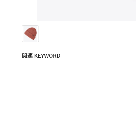
関連 KEYWORD