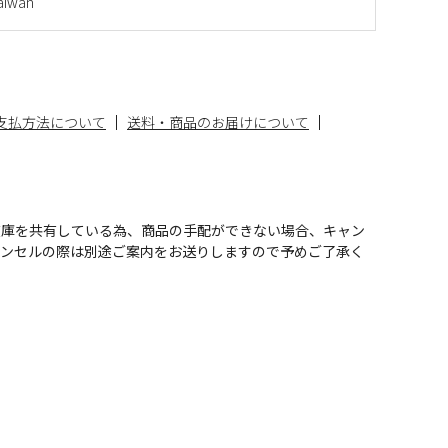
iwan
支払方法について
送料・商品のお届けについて
在庫を共有している為、商品の手配ができない場合、キャン
ャンセルの際は別途ご案内をお送りしますので予めご了承く