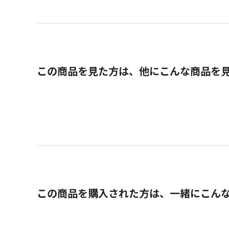
この商品を見た方は、他にこんな商品を
この商品を購入された方は、一緒にこん