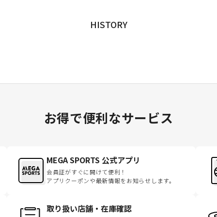
HISTORY
お得で便利なサービス
MEGA SPORTS 公式アプリ
会員証がすぐに開けて便利！
アプリクーポンや最新情報をお知らせします。
取り扱い店舗・在庫確認