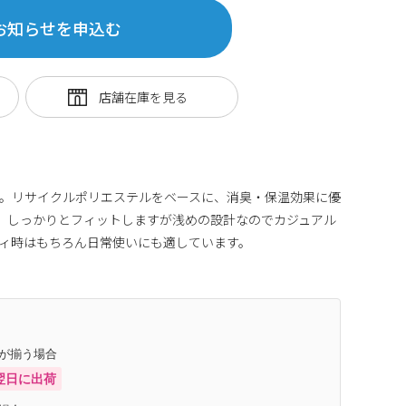
お知らせを申込む
。リサイクルポリエステルをベースに、消臭・保温効果に優
。しっかりとフィットしますが浅めの設計なのでカジュアル
ィ時はもちろん日常使いにも適しています。
庫が揃う場合
翌日に出荷