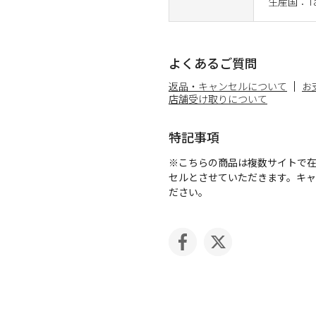
生産国：Ta
よくあるご質問
返品・キャンセルについて
お
店舗受け取りについて
特記事項
※こちらの商品は複数サイトで
セルとさせていただきます。キ
ださい。