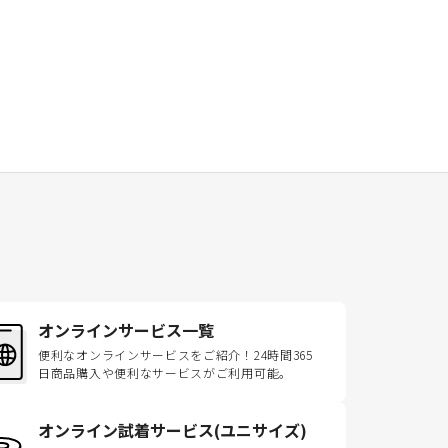
オンラインサービス一覧
便利なオンラインサービスをご紹介！24時間365
日商品購入や便利なサービスがご利用可能。
オンライン試着サービス(ユニサイズ)