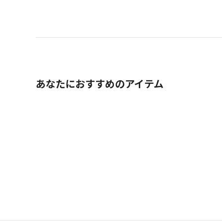
あなたにおすすめのアイテム