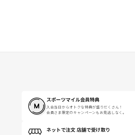
スポーツマイル会員特典
入会当日からオトクな特典が盛りだくさん！
会員さま限定のキャンペーンもお見逃しなく。
ネットで注文 店舗で受け取り