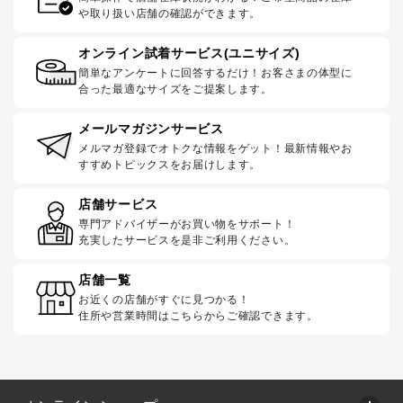
や取り扱い店舗の確認ができます。
オンライン試着サービス(ユニサイズ)
簡単なアンケートに回答するだけ！お客さまの体型に
合った最適なサイズをご提案します。
メールマガジンサービス
メルマガ登録でオトクな情報をゲット！最新情報やお
すすめトピックスをお届けします。
店舗サービス
専門アドバイザーがお買い物をサポート！
充実したサービスを是非ご利用ください。
店舗一覧
お近くの店舗がすぐに見つかる！
住所や営業時間はこちらからご確認できます。