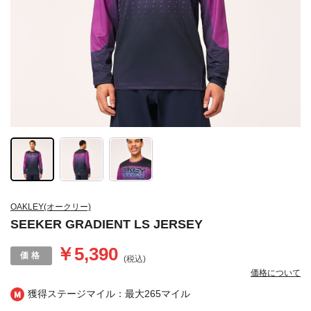
OAKLEY(オークリー)
SEEKER GRADIENT LS JERSEY
￥5,390
(税込)
価格について
獲得ステージマイル：最大
265マイル