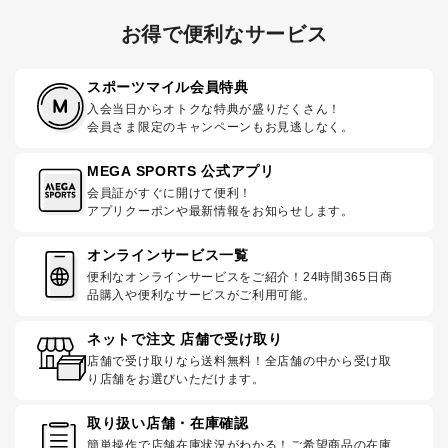
お得で便利なサービス
スポーツマイル会員特典
入会当日からオトクな特典が盛りだくさん！
会員さま限定のキャンペーンもお見逃しなく。
MEGA SPORTS 公式アプリ
会員証がすぐに開けて便利！
アプリクーポンや最新情報をお知らせします。
オンラインサービス一覧
便利なオンラインサービスをご紹介！24時間365日商
品購入や便利なサービスがご利用可能。
ネットで注文 店舗で受け取り
店舗で受け取りなら送料無料！全店舗の中から受け取
り店舗をお選びいただけます。
取り扱い店舗・在庫確認
簡単操作で店舗在庫状況がわかる！ご希望商品の在庫