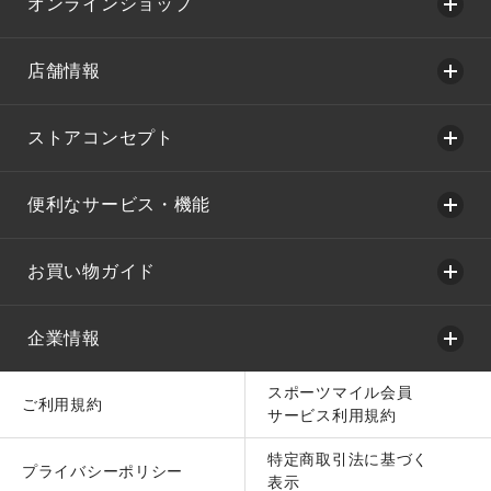
オンラインショップ
店舗情報
ストアコンセプト
便利なサービス・機能
お買い物ガイド
企業情報
スポーツマイル会員
ご利用規約
サービス利用規約
特定商取引法に基づく
プライバシーポリシー
表示