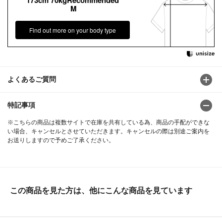
M
Find out more on your body type
よくあるご質問
特記事項
※こちらの商品は複数サイトで在庫を共有している為、商品の手配ができな
い場合、キャンセルとさせていただきます。キャンセルの際は別途ご案内を
お送りしますので予めご了承ください。
この商品を見た方は、他にこんな商品を見ています