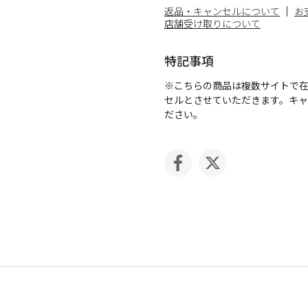
返品・キャンセルについて
お
店舗受け取りについて
特記事項
※こちらの商品は複数サイトで
セルとさせていただきます。キ
ださい。