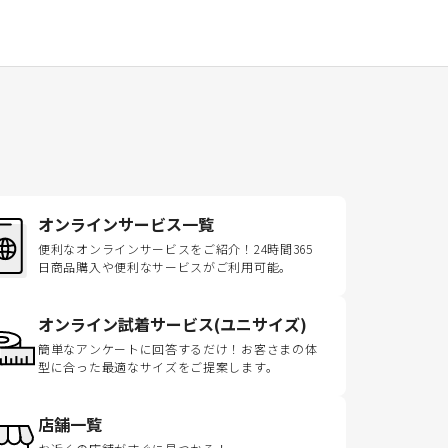
オンラインサービス一覧
便利なオンラインサービスをご紹介！24時間365
日商品購入や便利なサービスがご利用可能。
オンライン試着サービス(ユニサイズ)
簡単なアンケートに回答するだけ！お客さまの体
型に合った最適なサイズをご提案します。
店舗一覧