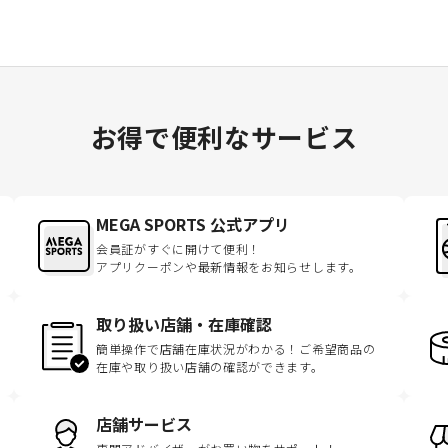
お得で便利なサービス
MEGA SPORTS 公式アプリ
会員証がすぐに開けて便利！
アプリクーポンや最新情報をお知らせします。
取り扱い店舗・在庫確認
簡単操作で店舗在庫状況がわかる！ご希望商品の
在庫や取り扱い店舗の確認ができます。
店舗サービス