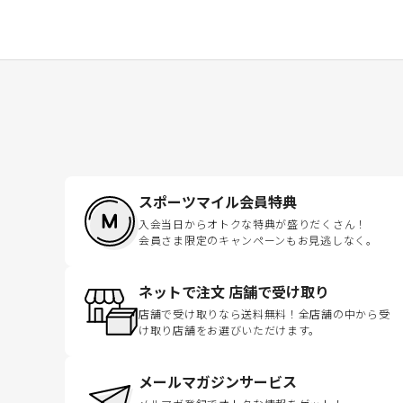
スポーツマイル会員特典
入会当日からオトクな特典が盛りだくさん！
会員さま限定のキャンペーンもお見逃しなく。
ネットで注文 店舗で受け取り
店舗で受け取りなら送料無料！全店舗の中から受
け取り店舗をお選びいただけます。
メールマガジンサービス