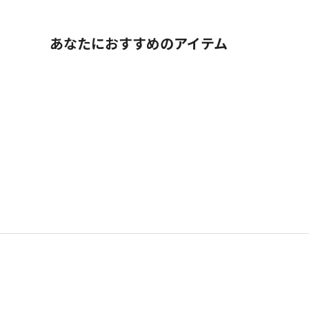
あなたにおすすめのアイテム