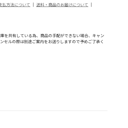
支払方法について
送料・商品のお届けについて
在庫を共有している為、商品の手配ができない場合、キャン
ャンセルの際は別途ご案内をお送りしますので予めご了承く