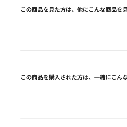
この商品を見た方は、他にこんな商品を
この商品を購入された方は、一緒にこん