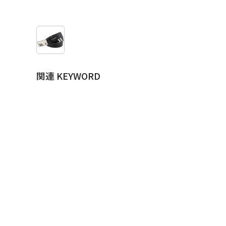
関連 KEYWORD