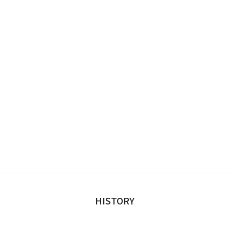
HISTORY