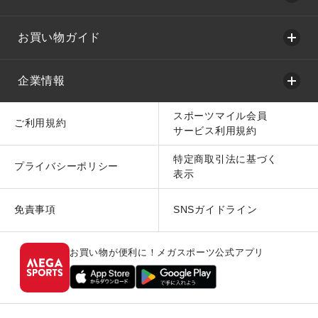
お買い物ガイド
企業情報
スポーツマイル会員
ご利用規約
サービス利用規約
特定商取引法に基づく
プライバシーポリシー
表示
免責事項
SNSガイドライン
お買い物が便利に！メガスポーツ公式アプリ