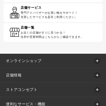
店舗サービス
専門アドバイザーがお買い物をサポート！
充実したサービスを是非ご利用ください。
店舗一覧
お近くの店舗がすぐに見つかる！
住所や営業時間はこちらからご確認できます。
オンラインショップ
店舗情報
ストアコンセプト
便利なサービス・機能