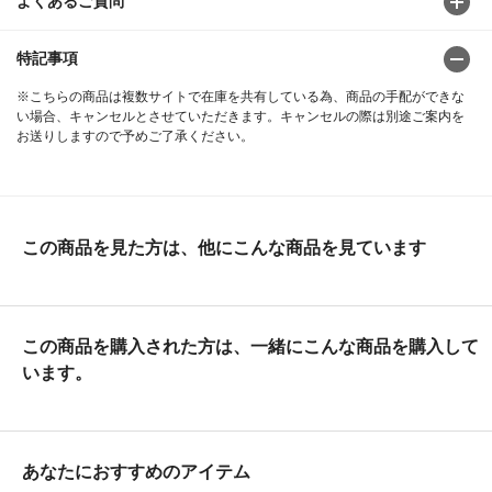
よくあるご質問
特記事項
※こちらの商品は複数サイトで在庫を共有している為、商品の手配ができな
い場合、キャンセルとさせていただきます。キャンセルの際は別途ご案内を
お送りしますので予めご了承ください。
この商品を見た方は、他にこんな商品を見ています
この商品を購入された方は、一緒にこんな商品を購入して
います。
あなたにおすすめのアイテム