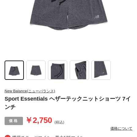
New Balance(ニューバランス)
Sport Essentials ヘザーテックニットショーツ 7イ
ンチ
￥2,750
(税込)
価格について