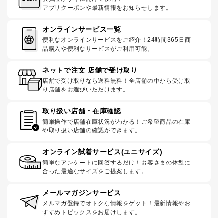
アプリクーポンや最新情報をお知らせします。
オンラインサービス一覧
便利なオンラインサービスをご紹介！24時間365日商
品購入や便利なサービスがご利用可能。
ネットで注文 店舗で受け取り
店舗で受け取りなら送料無料！全店舗の中から受け取
り店舗をお選びいただけます。
取り扱い店舗・在庫確認
簡単操作で店舗在庫状況がわかる！ご希望商品の在庫
や取り扱い店舗の確認ができます。
オンライン試着サービス(ユニサイズ)
簡単なアンケートに回答するだけ！お客さまの体型に
合った最適なサイズをご提案します。
メールマガジンサービス
メルマガ登録でオトクな情報をゲット！最新情報やお
すすめトピックスをお届けします。