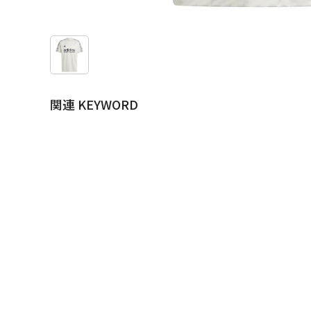
関連 KEYWORD