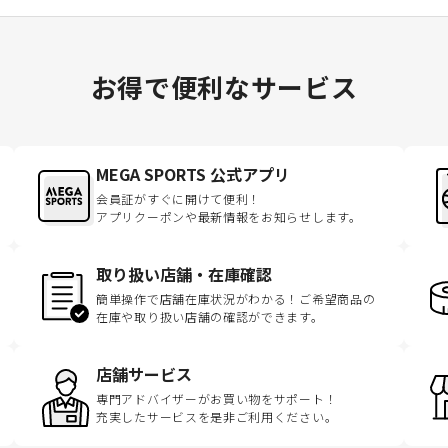
お得で便利なサービス
MEGA SPORTS 公式アプリ
会員証がすぐに開けて便利！
アプリクーポンや最新情報をお知らせします。
取り扱い店舗・在庫確認
簡単操作で店舗在庫状況がわかる！ご希望商品の
在庫や取り扱い店舗の確認ができます。
店舗サービス
専門アドバイザーがお買い物をサポート！
充実したサービスを是非ご利用ください。