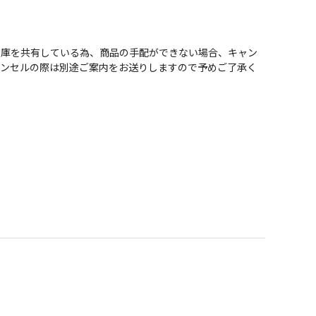
在庫を共有している為、商品の手配ができない場合、キャン
ャンセルの際は別途ご案内をお送りしますので予めご了承く