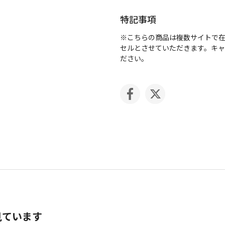
特記事項
※こちらの商品は複数サイトで
セルとさせていただきます。キ
ださい。
見ています