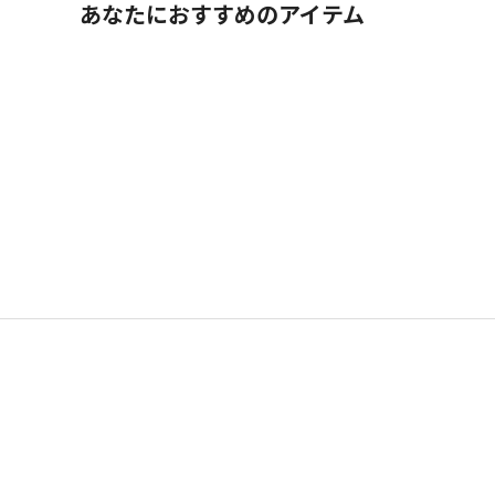
あなたにおすすめのアイテム