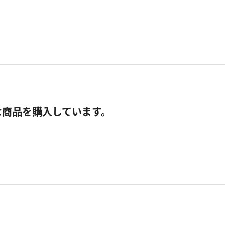
な商品を購入しています。