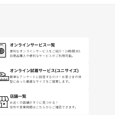
オンラインサービス一覧
便利なオンラインサービスをご紹介！24時間365
日商品購入や便利なサービスがご利用可能。
オンライン試着サービス(ユニサイズ)
簡単なアンケートに回答するだけ！お客さまの体
型に合った最適なサイズをご提案します。
店舗一覧
お近くの店舗がすぐに見つかる！
住所や営業時間はこちらからご確認できます。