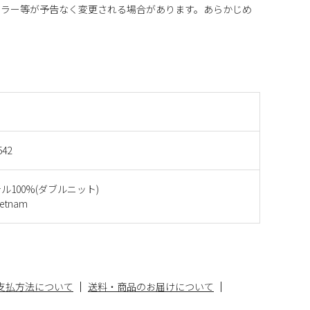
カラー等が予告なく変更される場合があります。あらかじめ
542
ル100%(ダブルニット)
etnam
支払方法について
送料・商品のお届けについて