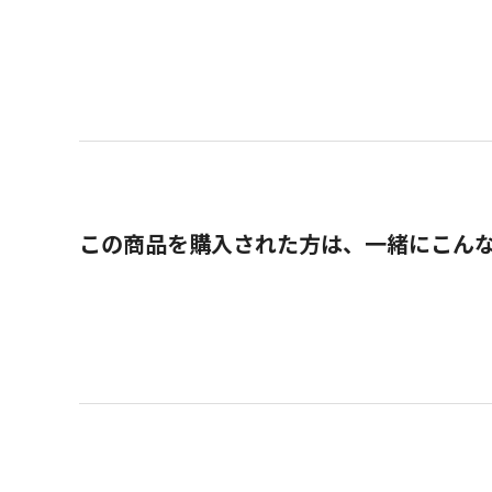
この商品を購入された方は、一緒にこん