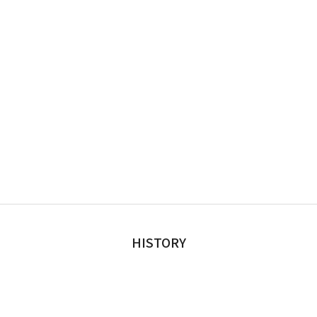
HISTORY