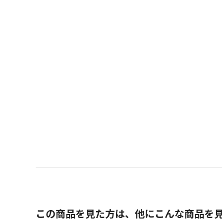
この商品を見た方は、他にこんな商品を