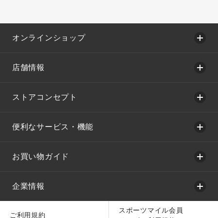
オンラインショップ
店舗情報
ストアコンセプト
便利なサービス・機能
お買い物ガイド
企業情報
スポーツマイル会員
ご利用規約