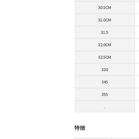
30.5CM
31.0CM
31.5
32.0CM
32.5CM
330
345
355
.
特徴