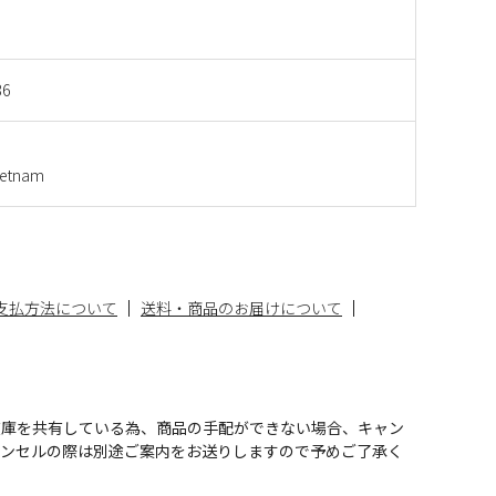
36
etnam
支払方法について
送料・商品のお届けについて
在庫を共有している為、商品の手配ができない場合、キャン
ャンセルの際は別途ご案内をお送りしますので予めご了承く