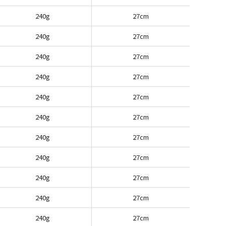
240g
27cm
240g
27cm
240g
27cm
240g
27cm
240g
27cm
240g
27cm
240g
27cm
240g
27cm
240g
27cm
240g
27cm
240g
27cm