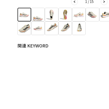
1 / 15
関連 KEYWORD