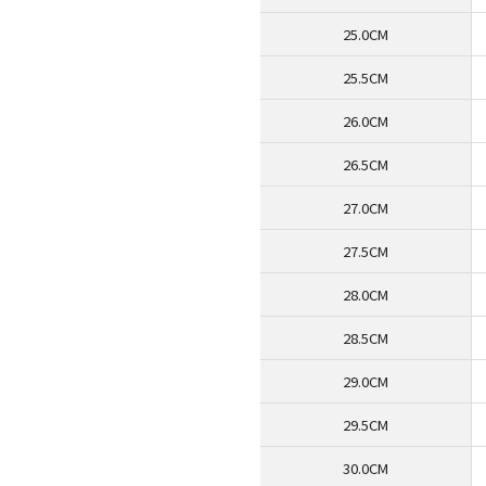
25.0CM
25.5CM
26.0CM
26.5CM
27.0CM
27.5CM
28.0CM
28.5CM
29.0CM
29.5CM
30.0CM