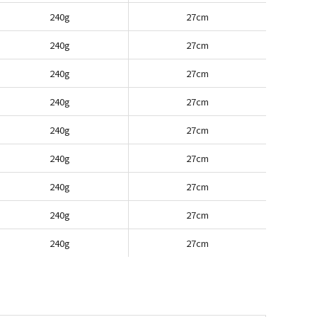
240g
27cm
240g
27cm
240g
27cm
240g
27cm
240g
27cm
240g
27cm
240g
27cm
240g
27cm
240g
27cm