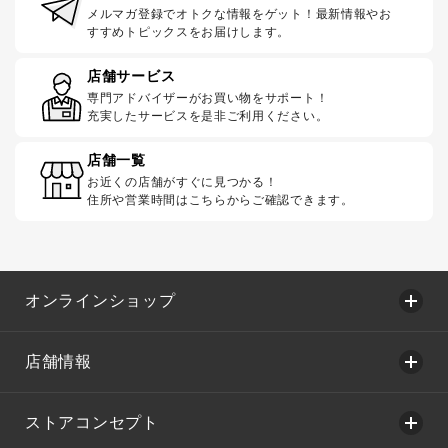
メルマガ登録でオトクな情報をゲット！最新情報やお
すすめトピックスをお届けします。
店舗サービス
専門アドバイザーがお買い物をサポート！
充実したサービスを是非ご利用ください。
店舗一覧
お近くの店舗がすぐに見つかる！
住所や営業時間はこちらからご確認できます。
オンラインショップ
店舗情報
ストアコンセプト