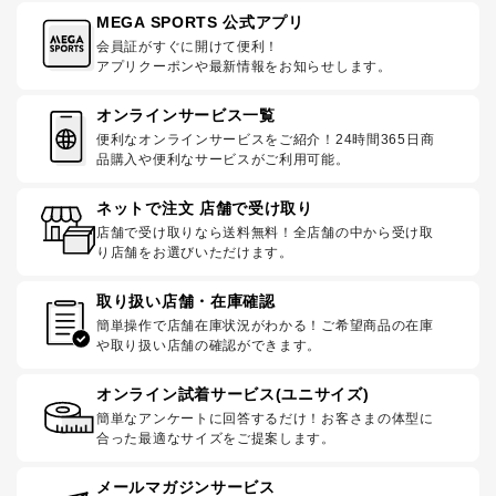
MEGA SPORTS 公式アプリ
会員証がすぐに開けて便利！
アプリクーポンや最新情報をお知らせします。
オンラインサービス一覧
便利なオンラインサービスをご紹介！24時間365日商
品購入や便利なサービスがご利用可能。
ネットで注文 店舗で受け取り
店舗で受け取りなら送料無料！全店舗の中から受け取
り店舗をお選びいただけます。
取り扱い店舗・在庫確認
簡単操作で店舗在庫状況がわかる！ご希望商品の在庫
や取り扱い店舗の確認ができます。
オンライン試着サービス(ユニサイズ)
簡単なアンケートに回答するだけ！お客さまの体型に
合った最適なサイズをご提案します。
メールマガジンサービス