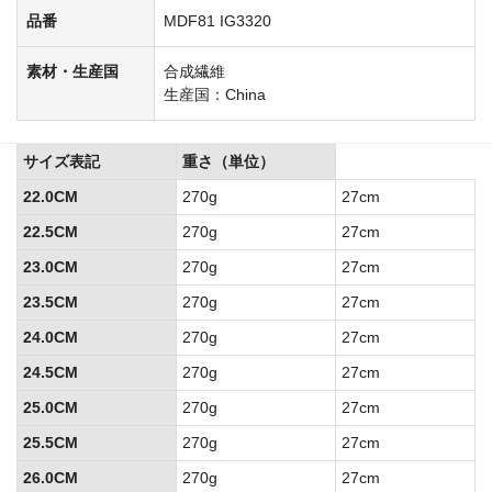
品番
MDF81 IG3320
素材・生産国
合成繊維
生産国：China
サイズ表記
重さ（単位）
22.0CM
270g
27cm
22.5CM
270g
27cm
23.0CM
270g
27cm
23.5CM
270g
27cm
24.0CM
270g
27cm
24.5CM
270g
27cm
25.0CM
270g
27cm
25.5CM
270g
27cm
26.0CM
270g
27cm