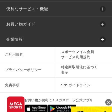
便利なサービス・機能
お買い物ガイド
企業情報
スポーツマイル会員
ご利用規約
サービス利用規約
特定商取引法に基づく
プライバシーポリシー
表示
免責事項
SNSガイドライン
お買い物が便利に！メガスポーツ公式アプリ