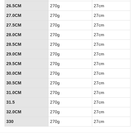
26.5CM
270g
27cm
27.0CM
270g
27cm
27.5CM
270g
27cm
28.0CM
270g
27cm
28.5CM
270g
27cm
29.0CM
270g
27cm
29.5CM
270g
27cm
30.0CM
270g
27cm
30.5CM
270g
27cm
31.0CM
270g
27cm
31.5
270g
27cm
32.0CM
270g
27cm
330
270g
27cm