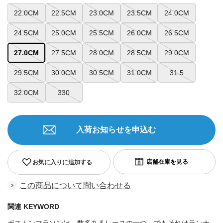
22.0CM
22.5CM
23.0CM
23.5CM
24.0CM
24.5CM
25.0CM
25.5CM
26.0CM
26.5CM
27.0CM
27.5CM
28.0CM
28.5CM
29.0CM
29.5CM
30.0CM
30.5CM
31.0CM
31.5
32.0CM
330
入荷お知らせを申込む
お気に入りに追加する
この商品について問い合わせる
関連 KEYWORD