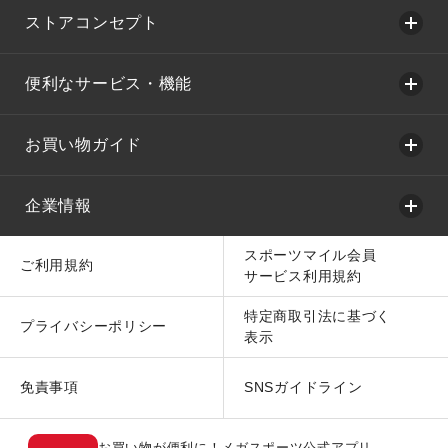
ストアコンセプト
便利なサービス・機能
お買い物ガイド
企業情報
スポーツマイル会員
ご利用規約
サービス利用規約
特定商取引法に基づく
プライバシーポリシー
表示
免責事項
SNSガイドライン
お買い物が便利に！メガスポーツ公式アプリ