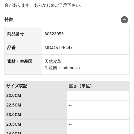
合があります。あらかじめご了承下さい。
特徴
商品番号
80523053
品番
MDJ45 IF5447
素材・生産国
天然皮革
生産国：Indonesia
サイズ表記
重さ（単位）
22.0CM
--
22.5CM
--
23.0CM
--
23.5CM
--
24.0CM
--