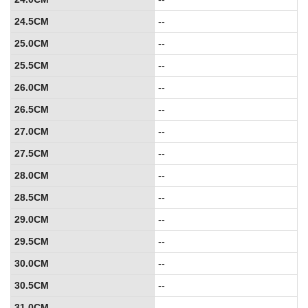
24.5CM
--
25.0CM
--
25.5CM
--
26.0CM
--
26.5CM
--
27.0CM
--
27.5CM
--
28.0CM
--
28.5CM
--
29.0CM
--
29.5CM
--
30.0CM
--
30.5CM
--
31.0CM
--