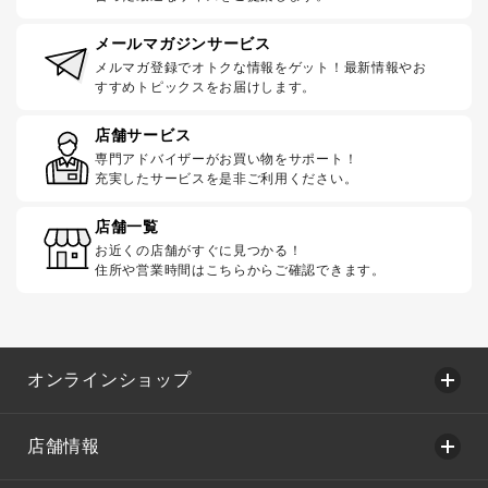
メールマガジンサービス
メルマガ登録でオトクな情報をゲット！最新情報やお
すすめトピックスをお届けします。
店舗サービス
専門アドバイザーがお買い物をサポート！
充実したサービスを是非ご利用ください。
店舗一覧
お近くの店舗がすぐに見つかる！
住所や営業時間はこちらからご確認できます。
オンラインショップ
店舗情報