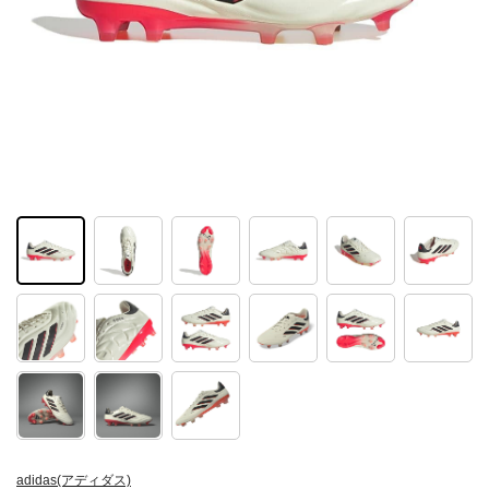
adidas(アディダス)