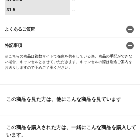
31.5
--
よくあるご質問
特記事項
※こちらの商品は複数サイトで在庫を共有している為、商品の手配ができな
い場合、キャンセルとさせていただきます。キャンセルの際は別途ご案内を
お送りしますので予めご了承ください。
この商品を見た方は、他にこんな商品を見ています
この商品を購入された方は、一緒にこんな商品を購入して
います。