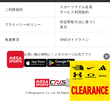
スポーツマイル会員
ご利用規約
サービス利用規約
特定商取引法に基づく
プライバシーポリシー
表示
免責事項
SNSガイドライン
お買い物が便利に！メガスポーツ公式アプリ
© Megasports Co. Ltd. All Rights Reserved.