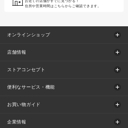
お近くの店舗がすぐに見つかる！
住所や営業時間はこちらからご確認できます。
オンラインショップ
店舗情報
ストアコンセプト
便利なサービス・機能
お買い物ガイド
企業情報