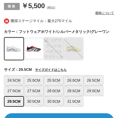
￥5,500
(税込)
価格について
獲得ステージマイル：最大
275マイル
カラー：フットウェアホワイト/シルバーメタリック/グレーワン
サイズ：29.5CM
サイズガイドはこちら
24.5CM
25.0CM
25.5CM
26.0CM
26.5CM
27.0CM
27.5CM
28.0CM
28.5CM
29.0CM
29.5CM
30.0CM
30.5CM
31.0CM