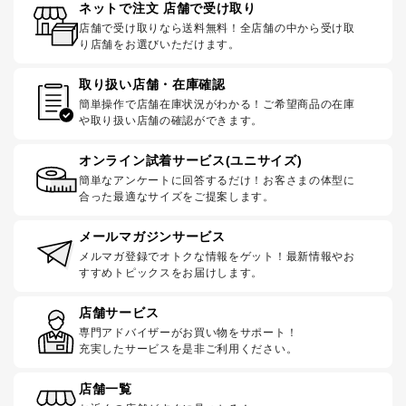
ネットで注文 店舗で受け取り
店舗で受け取りなら送料無料！全店舗の中から受け取
り店舗をお選びいただけます。
取り扱い店舗・在庫確認
簡単操作で店舗在庫状況がわかる！ご希望商品の在庫
や取り扱い店舗の確認ができます。
オンライン試着サービス(ユニサイズ)
簡単なアンケートに回答するだけ！お客さまの体型に
合った最適なサイズをご提案します。
メールマガジンサービス
メルマガ登録でオトクな情報をゲット！最新情報やお
すすめトピックスをお届けします。
店舗サービス
専門アドバイザーがお買い物をサポート！
充実したサービスを是非ご利用ください。
店舗一覧