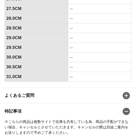
27.5CM
--
28.0CM
--
28.5CM
--
29.0CM
--
29.5CM
--
30.0CM
--
30.5CM
--
31.0CM
--
よくあるご質問
特記事項
※こちらの商品は複数サイトで在庫を共有している為、商品の手配ができな
い場合、キャンセルとさせていただきます。キャンセルの際は別途ご案内を
お送りしますので予めご了承ください。