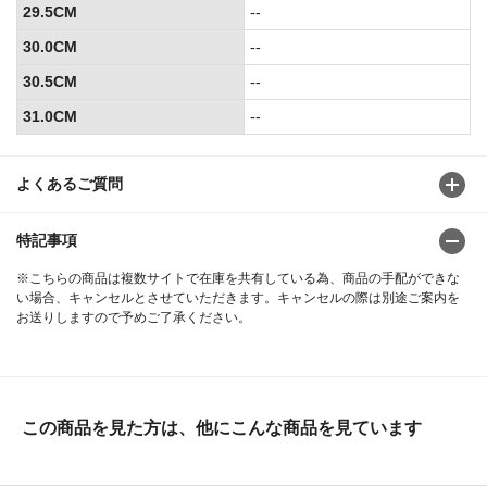
29.5CM
--
30.0CM
--
30.5CM
--
31.0CM
--
よくあるご質問
特記事項
※こちらの商品は複数サイトで在庫を共有している為、商品の手配ができな
い場合、キャンセルとさせていただきます。キャンセルの際は別途ご案内を
お送りしますので予めご了承ください。
この商品を見た方は、他にこんな商品を見ています