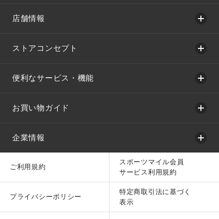
店舗情報
ストアコンセプト
便利なサービス・機能
お買い物ガイド
企業情報
スポーツマイル会員
ご利用規約
サービス利用規約
特定商取引法に基づく
プライバシーポリシー
表示