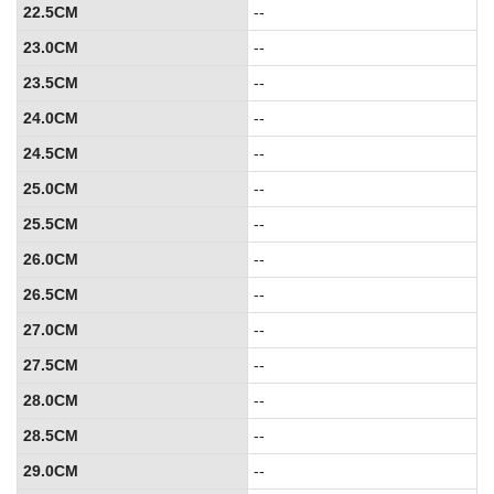
22.5CM
--
23.0CM
--
23.5CM
--
24.0CM
--
24.5CM
--
25.0CM
--
25.5CM
--
26.0CM
--
26.5CM
--
27.0CM
--
27.5CM
--
28.0CM
--
28.5CM
--
29.0CM
--