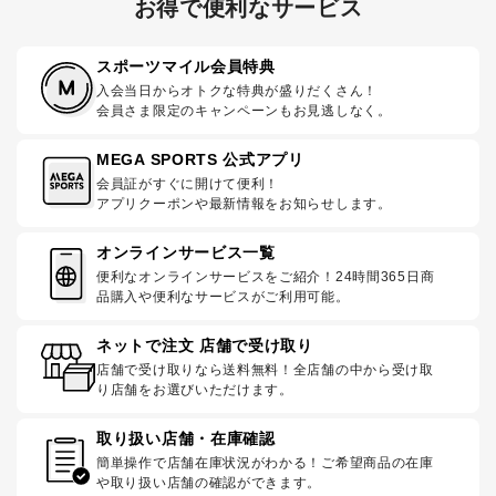
お得で便利なサービス
スポーツマイル会員特典
入会当日からオトクな特典が盛りだくさん！
会員さま限定のキャンペーンもお見逃しなく。
MEGA SPORTS 公式アプリ
会員証がすぐに開けて便利！
アプリクーポンや最新情報をお知らせします。
オンラインサービス一覧
便利なオンラインサービスをご紹介！24時間365日商
品購入や便利なサービスがご利用可能。
ネットで注文 店舗で受け取り
店舗で受け取りなら送料無料！全店舗の中から受け取
り店舗をお選びいただけます。
取り扱い店舗・在庫確認
簡単操作で店舗在庫状況がわかる！ご希望商品の在庫
や取り扱い店舗の確認ができます。