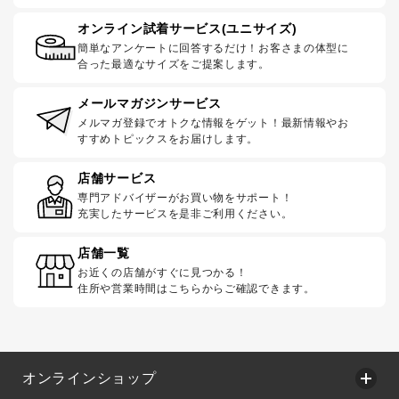
オンライン試着サービス(ユニサイズ)
簡単なアンケートに回答するだけ！お客さまの体型に
合った最適なサイズをご提案します。
メールマガジンサービス
メルマガ登録でオトクな情報をゲット！最新情報やお
すすめトピックスをお届けします。
店舗サービス
専門アドバイザーがお買い物をサポート！
充実したサービスを是非ご利用ください。
店舗一覧
お近くの店舗がすぐに見つかる！
住所や営業時間はこちらからご確認できます。
オンラインショップ