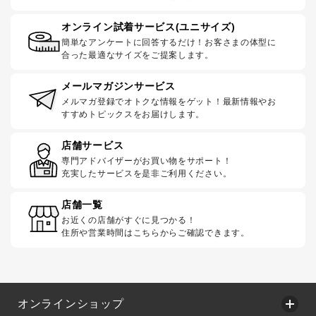
オンライン試着サービス(ユニサイズ)
簡単なアンケートに回答するだけ！お客さまの体型に
合った最適なサイズをご提案します。
メールマガジンサービス
メルマガ登録でオトクな情報をゲット！最新情報やお
すすめトピックスをお届けします。
店舗サービス
専門アドバイザーがお買い物をサポート！
充実したサービスを是非ご利用ください。
店舗一覧
お近くの店舗がすぐに見つかる！
住所や営業時間はこちらからご確認できます。
オンラインショップ