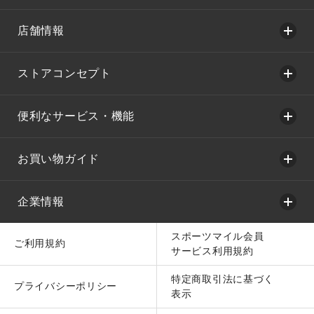
店舗情報
ストアコンセプト
便利なサービス・機能
お買い物ガイド
企業情報
スポーツマイル会員
ご利用規約
サービス利用規約
特定商取引法に基づく
プライバシーポリシー
表示