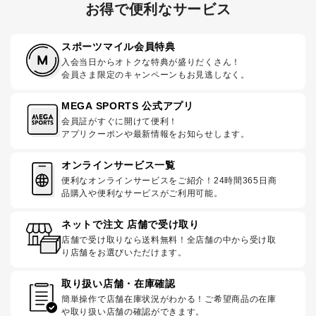
お得で便利なサービス
スポーツマイル会員特典
入会当日からオトクな特典が盛りだくさん！
会員さま限定のキャンペーンもお見逃しなく。
MEGA SPORTS 公式アプリ
会員証がすぐに開けて便利！
アプリクーポンや最新情報をお知らせします。
オンラインサービス一覧
便利なオンラインサービスをご紹介！24時間365日商
品購入や便利なサービスがご利用可能。
ネットで注文 店舗で受け取り
店舗で受け取りなら送料無料！全店舗の中から受け取
り店舗をお選びいただけます。
取り扱い店舗・在庫確認
簡単操作で店舗在庫状況がわかる！ご希望商品の在庫
や取り扱い店舗の確認ができます。