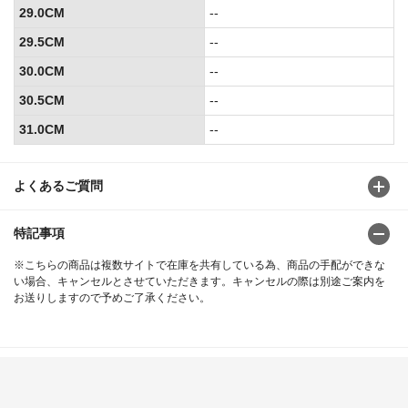
29.0CM
--
29.5CM
--
30.0CM
--
30.5CM
--
31.0CM
--
よくあるご質問
特記事項
※こちらの商品は複数サイトで在庫を共有している為、商品の手配ができな
い場合、キャンセルとさせていただきます。キャンセルの際は別途ご案内を
お送りしますので予めご了承ください。