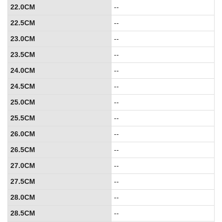
22.0CM
--
22.5CM
--
23.0CM
--
23.5CM
--
24.0CM
--
24.5CM
--
25.0CM
--
25.5CM
--
26.0CM
--
26.5CM
--
27.0CM
--
27.5CM
--
28.0CM
--
28.5CM
--