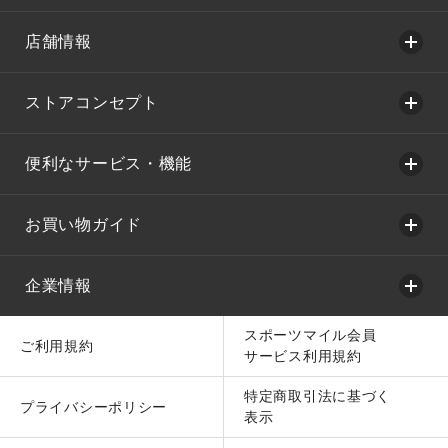
店舗情報
ストアコンセプト
便利なサービス・機能
お買い物ガイド
企業情報
スポーツマイル会員
ご利用規約
サービス利用規約
特定商取引法に基づく
プライバシーポリシー
表示