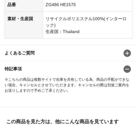
品番
ZG486 HE1575
素材・生産国
リサイクルポリエステル100%(インターロ
ック)
生産国：Thailand
よくあるご質問
特記事項
※こちらの商品は複数サイトで在庫を共有している為、商品の手配ができな
い場合、キャンセルとさせていただきます。キャンセルの際は別途ご案内を
お送りしますので予めご了承ください。
この商品を見た方は、他にこんな商品を見ています