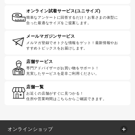
オンライン試着サービス(ユニサイズ)
簡単なアンケートに回答するだけ！お客さまの体型に
合った最適なサイズをご提案します。
メールマガジンサービス
メルマガ登録でオトクな情報をゲット！最新情報やお
すすめトピックスをお届けします。
店舗サービス
専門アドバイザーがお買い物をサポート！
充実したサービスを是非ご利用ください。
店舗一覧
お近くの店舗がすぐに見つかる！
住所や営業時間はこちらからご確認できます。
オンラインショップ