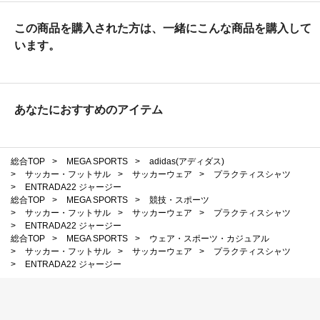
この商品を購入された方は、一緒にこんな商品を購入して
います。
あなたにおすすめのアイテム
総合TOP
>
MEGA SPORTS
>
adidas(アディダス)
>
サッカー・フットサル
>
サッカーウェア
>
プラクティスシャツ
>
ENTRADA22 ジャージー
総合TOP
>
MEGA SPORTS
>
競技・スポーツ
>
サッカー・フットサル
>
サッカーウェア
>
プラクティスシャツ
>
ENTRADA22 ジャージー
総合TOP
>
MEGA SPORTS
>
ウェア・スポーツ・カジュアル
>
サッカー・フットサル
>
サッカーウェア
>
プラクティスシャツ
>
ENTRADA22 ジャージー