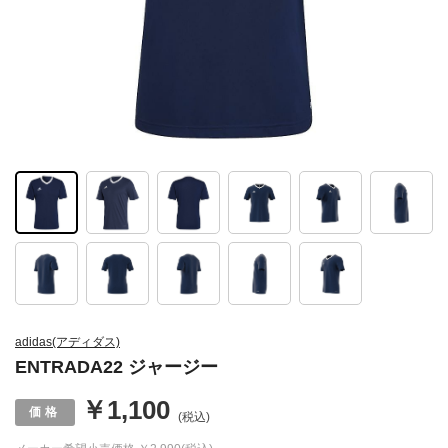
adidas(アディダス)
ENTRADA22 ジャージー
￥1,100
(税込)