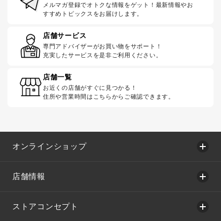
メルマガ登録でオトクな情報をゲット！最新情報やお
すすめトピックスをお届けします。
店舗サービス
専門アドバイザーがお買い物をサポート！
充実したサービスを是非ご利用ください。
店舗一覧
お近くの店舗がすぐに見つかる！
住所や営業時間はこちらからご確認できます。
オンラインショップ
店舗情報
ストアコンセプト