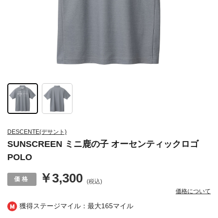
DESCENTE(デサント)
SUNSCREEN ミニ鹿の子 オーセンティックロゴ
POLO
￥3,300
(税込)
価格について
獲得ステージマイル：最大
165マイル