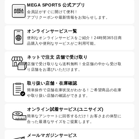
MEGA SPORTS 公式アプリ
会員証がすぐに開けて便利！
アプリクーポンや最新情報をお知らせします。
オンラインサービス一覧
便利なオンラインサービスをご紹介！24時間365日商
品購入や便利なサービスがご利用可能。
ネットで注文 店舗で受け取り
店舗で受け取りなら送料無料！全店舗の中から受け取
り店舗をお選びいただけます。
取り扱い店舗・在庫確認
簡単操作で店舗在庫状況がわかる！ご希望商品の在庫
や取り扱い店舗の確認ができます。
オンライン試着サービス(ユニサイズ)
簡単なアンケートに回答するだけ！お客さまの体型に
合った最適なサイズをご提案します。
メールマガジンサービス