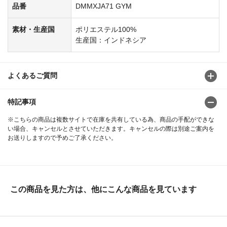
品番
DMMXJA71 GYM
素材・生産国
ポリエステル100%
生産国：インドネシア
よくあるご質問
特記事項
※こちらの商品は複数サイトで在庫を共有している為、商品の手配ができな
い場合、キャンセルとさせていただきます。キャンセルの際は別途ご案内を
お送りしますので予めご了承ください。
この商品を見た方は、他にこんな商品を見ています