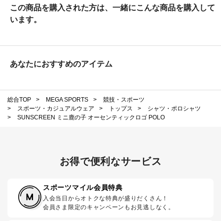
この商品を購入された方は、一緒にこんな商品を購入して
います。
あなたにおすすめのアイテム
総合TOP
>
MEGA SPORTS
>
競技・スポーツ
>
スポーツ・カジュアルウェア
>
トップス
>
シャツ・ポロシャツ
>
SUNSCREEN ミニ鹿の子 オーセンティックロゴ POLO
お得で便利なサービス
スポーツマイル会員特典
入会当日からオトクな特典が盛りだくさん！
会員さま限定のキャンペーンもお見逃しなく。