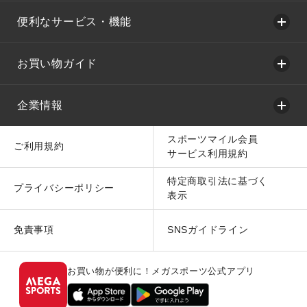
便利なサービス・機能
お買い物ガイド
企業情報
スポーツマイル会員
ご利用規約
サービス利用規約
特定商取引法に基づく
プライバシーポリシー
表示
免責事項
SNSガイドライン
お買い物が便利に！メガスポーツ公式アプリ