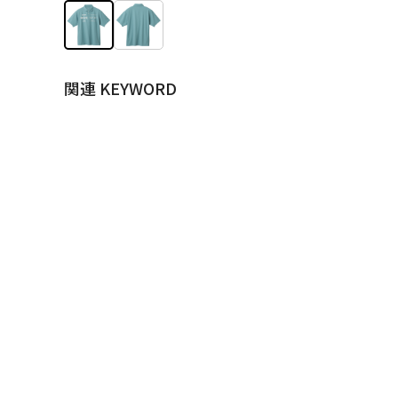
関連 KEYWORD