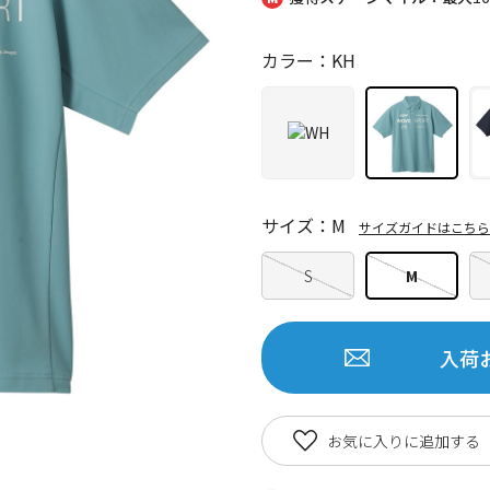
カラー：KH
サイズ：M
サイズガイドはこちら
S
M
入荷
お気に入りに追加する