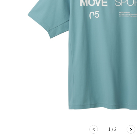
1 / 2