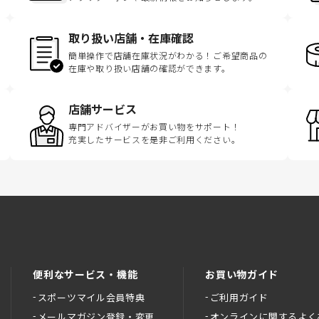
取り扱い店舗・在庫確認
簡単操作で店舗在庫状況がわかる！ご希望商品の
在庫や取り扱い店舗の確認ができます。
店舗サービス
専門アドバイザーがお買い物をサポート！
充実したサービスを是非ご利用ください。
便利なサービス・機能
お買い物ガイド
スポーツマイル会員特典
ご利用ガイド
メールマガジン登録・変更
オンラインに関するよく