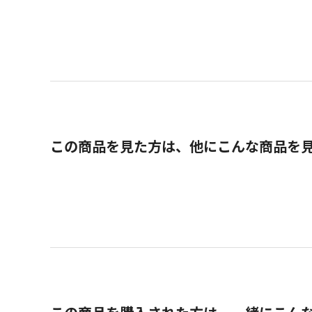
この商品を見た方は、他にこんな商品を