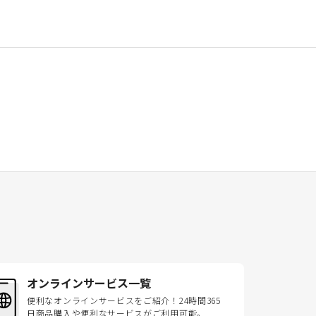
オンラインサービス一覧
便利なオンラインサービスをご紹介！24時間365
日商品購入や便利なサービスがご利用可能。