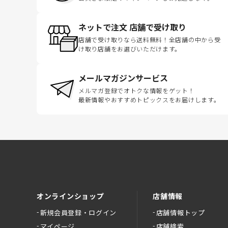
ネットで注文 店舗で受け取り
店舗で受け取りなら送料無料！全店舗の中から受
け取り店舗をお選びいただけます。
メールマガジンサービス
メルマガ登録でオトクな情報をゲット！
最新情報やおすすめトピックスをお届けします。
オンラインショップ
店舗情報
新規会員登録・ログイン
店舗情報トップ
マイページ
店舗検索