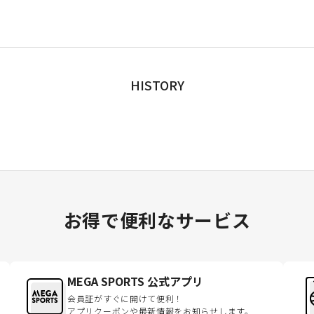
HISTORY
お得で便利なサービス
MEGA SPORTS 公式アプリ
会員証がすぐに開けて便利！
アプリクーポンや最新情報をお知らせします。