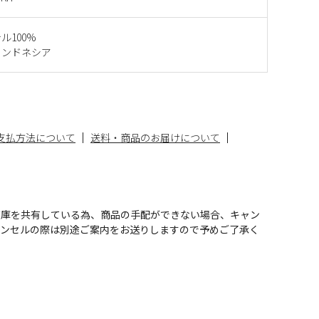
ル100%
インドネシア
支払方法について
送料・商品のお届けについて
在庫を共有している為、商品の手配ができない場合、キャン
ャンセルの際は別途ご案内をお送りしますので予めご了承く