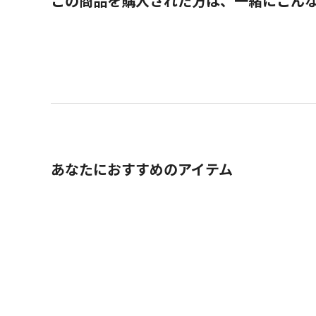
この商品を購入された方は、一緒にこん
あなたにおすすめのアイテム