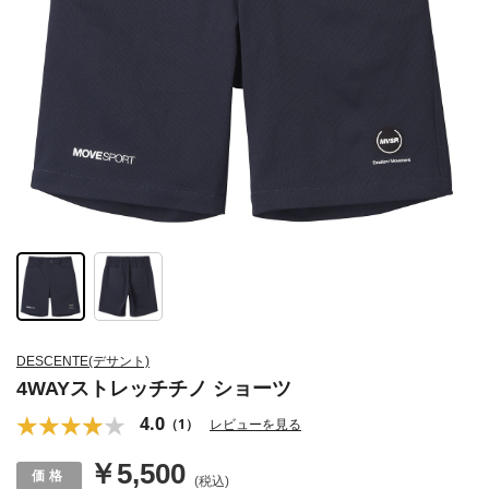
DESCENTE(デサント)
4WAYストレッチチノ ショーツ
4.0
（1）
レビューを見る
￥5,500
(税込)