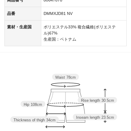
品番
DMMXJD81 NV
素材・生産国
ポリエステル33% 複合繊維(ポリエステ
ル)67%
生産国：ベトナム
Waist
78cm
Rise length
30.5cm
Hip
108cm
Inseam length
23.5cm
Thickness of thigh
34cm