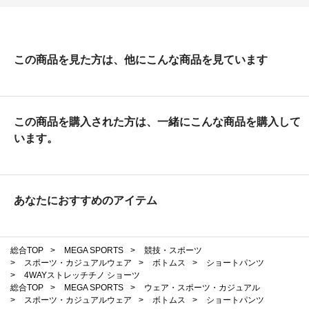
この商品を見た方は、他にこんな商品を見ています
この商品を購入された方は、一緒にこんな商品を購入して
います。
あなたにおすすめのアイテム
総合TOP
>
MEGA SPORTS
>
競技・スポーツ
>
スポーツ・カジュアルウェア
>
ボトムス
>
ショートパンツ
>
4WAYストレッチチノ ショーツ
総合TOP
>
MEGA SPORTS
>
ウェア・スポーツ・カジュアル
>
スポーツ・カジュアルウェア
>
ボトムス
>
ショートパンツ