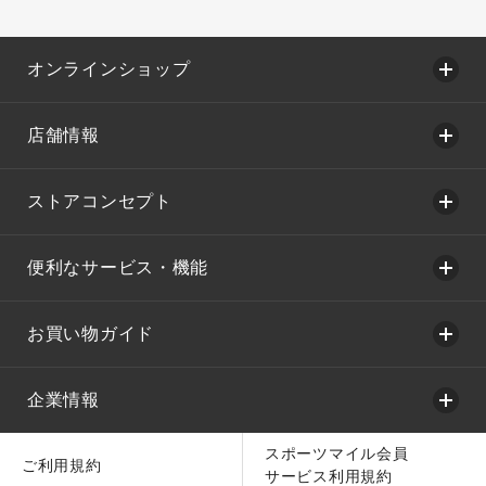
オンラインショップ
店舗情報
ストアコンセプト
便利なサービス・機能
お買い物ガイド
企業情報
スポーツマイル会員
ご利用規約
サービス利用規約