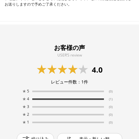
お送りしますので予めご了承ください。
お客様の声
USER’S review
4.0
レビュー件数：
1
件
★
5
(0)
★
4
(1)
★
3
(0)
★
2
(0)
★
1
(0)