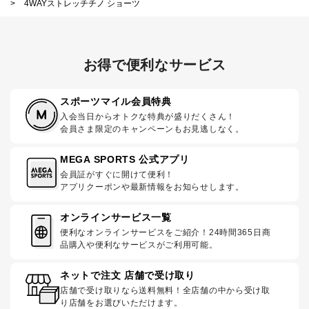
>
4WAYストレッチチノ ショーツ
お得で便利なサービス
スポーツマイル会員特典
入会当日からオトクな特典が盛りだくさん！
会員さま限定のキャンペーンもお見逃しなく。
MEGA SPORTS 公式アプリ
会員証がすぐに開けて便利！
アプリクーポンや最新情報をお知らせします。
オンラインサービス一覧
便利なオンラインサービスをご紹介！24時間365日商
品購入や便利なサービスがご利用可能。
ネットで注文 店舗で受け取り
店舗で受け取りなら送料無料！全店舗の中から受け取
り店舗をお選びいただけます。