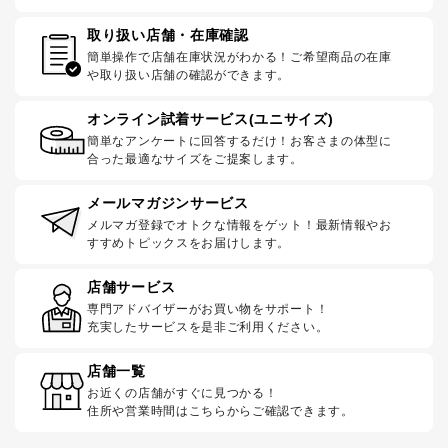
取り扱い店舗・在庫確認
簡単操作で店舗在庫状況がわかる！ご希望商品の在庫
や取り扱い店舗の確認ができます。
オンライン試着サービス(ユニサイズ)
簡単なアンケートに回答するだけ！お客さまの体型に
合った最適なサイズをご提案します。
メールマガジンサービス
メルマガ登録でオトクな情報をゲット！最新情報やお
すすめトピックスをお届けします。
店舗サービス
専門アドバイザーがお買い物をサポート！
充実したサービスを是非ご利用ください。
店舗一覧
お近くの店舗がすぐに見つかる！
住所や営業時間はこちらからご確認できます。