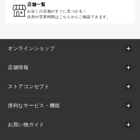
店舗一覧
お近くの店舗がすぐに見つかる！
住所や営業時間はこちらからご確認できます。
オンラインショップ
店舗情報
ストアコンセプト
便利なサービス・機能
お買い物ガイド