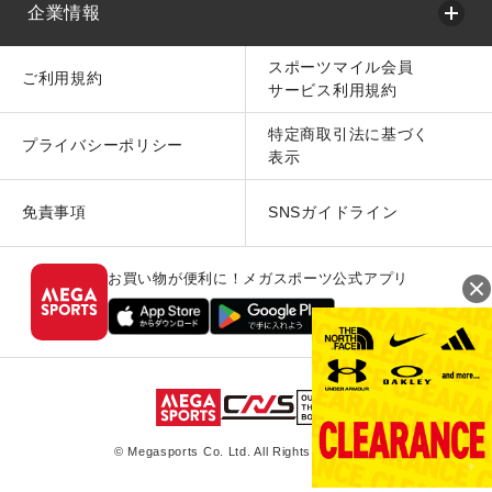
企業情報
スポーツマイル会員
ご利用規約
サービス利用規約
特定商取引法に基づく
プライバシーポリシー
表示
免責事項
SNSガイドライン
お買い物が便利に！メガスポーツ公式アプリ
© Megasports Co. Ltd. All Rights Reserved.