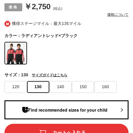
￥2,750
(税込)
価格について
獲得ステージマイル：最大
135マイル
カラー：ラディアントレッド×ブラック
サイズ：130
サイズガイドはこちら
120
130
140
150
160
Find recommended sizes for your child