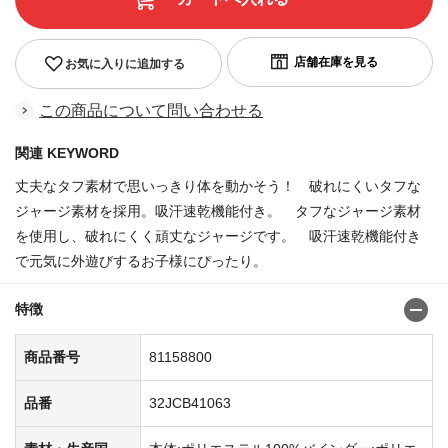
お気に入りに追加する
この商品について問い合わせる
関連 KEYWORD
丈夫なタフ素材で思いっきり体を動かそう！ 破れにくいタフな
ジャージ素材を採用。吸汗速乾機能付き。 タフなジャージ素材
を使用し、破れにくく頑丈なジャージです。 吸汗速乾機能付き
で元気に外遊びするお子様にぴったり。
特徴
商品番号
81158800
品番
32JCB41063