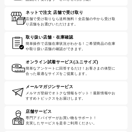
ネットで注文 店舗で受け取り
店舗で受け取りなら送料無料！全店舗の中から受け取
り店舗をお選びいただけます。
取り扱い店舗・在庫確認
簡単操作で店舗在庫状況がわかる！ご希望商品の在庫
や取り扱い店舗の確認ができます。
オンライン試着サービス(ユニサイズ)
簡単なアンケートに回答するだけ！お客さまの体型に
合った最適なサイズをご提案します。
メールマガジンサービス
メルマガ登録でオトクな情報をゲット！最新情報やお
すすめトピックスをお届けします。
店舗サービス
専門アドバイザーがお買い物をサポート！
充実したサービスを是非ご利用ください。