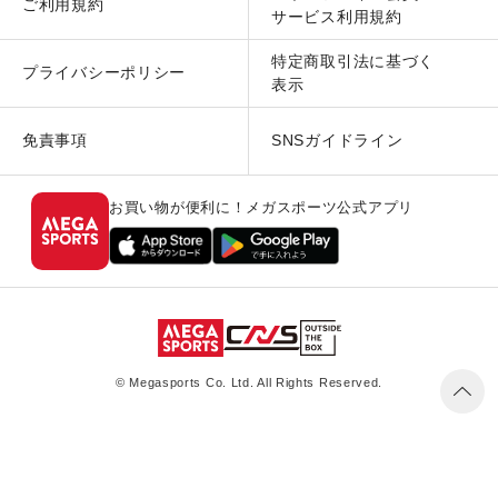
ご利用規約
サービス利用規約
特定商取引法に基づく
プライバシーポリシー
表示
免責事項
SNSガイドライン
お買い物が便利に！メガスポーツ公式アプリ
© Megasports Co. Ltd. All Rights Reserved.