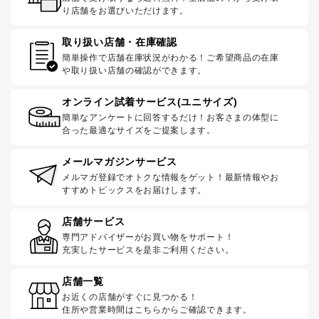
り店舗をお選びいただけます。
取り扱い店舗・在庫確認
簡単操作で店舗在庫状況がわかる！ご希望商品の在庫
や取り扱い店舗の確認ができます。
オンライン試着サービス(ユニサイズ)
簡単なアンケートに回答するだけ！お客さまの体型に
合った最適なサイズをご提案します。
メールマガジンサービス
メルマガ登録でオトクな情報をゲット！最新情報やお
すすめトピックスをお届けします。
店舗サービス
専門アドバイザーがお買い物をサポート！
充実したサービスを是非ご利用ください。
店舗一覧
お近くの店舗がすぐに見つかる！
住所や営業時間はこちらからご確認できます。