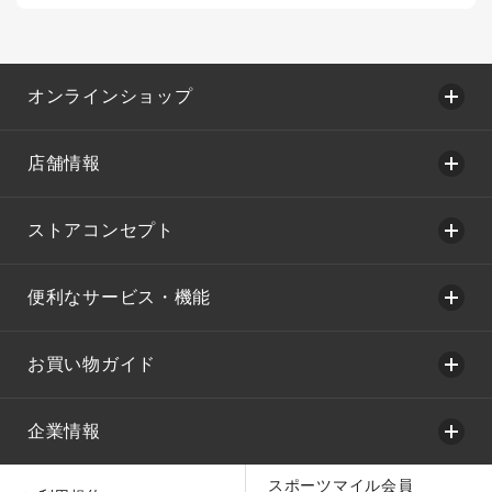
オンラインショップ
店舗情報
ストアコンセプト
便利なサービス・機能
お買い物ガイド
企業情報
スポーツマイル会員