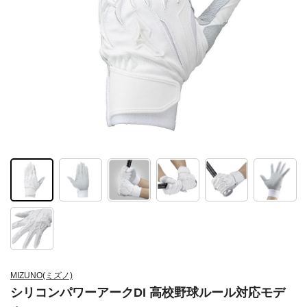
MIZUNO(ミズノ)
シリコンパワーアークDI 高校野球ルール対応モデ