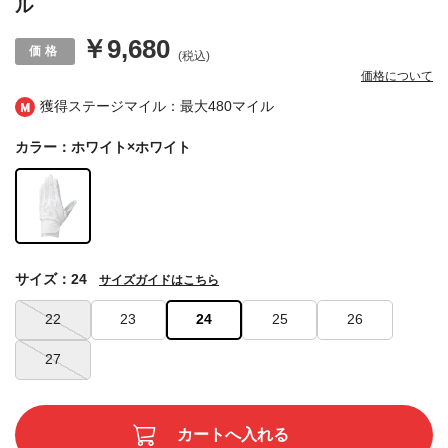
ル
￥9,680
(税込)
価格について
獲得ステージマイル：最大
480マイル
カラー：ホワイト×ホワイト
サイズ：24
サイズガイドはこちら
22
23
24
25
26
27