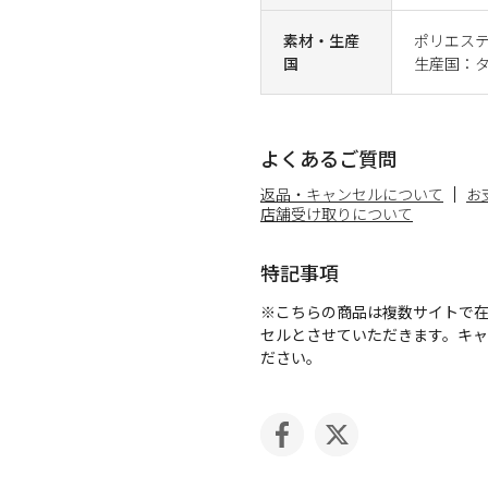
素材・生産
ポリエステ
国
生産国：
よくあるご質問
返品・キャンセルについて
お
店舗受け取りについて
特記事項
※こちらの商品は複数サイトで
セルとさせていただきます。キ
ださい。