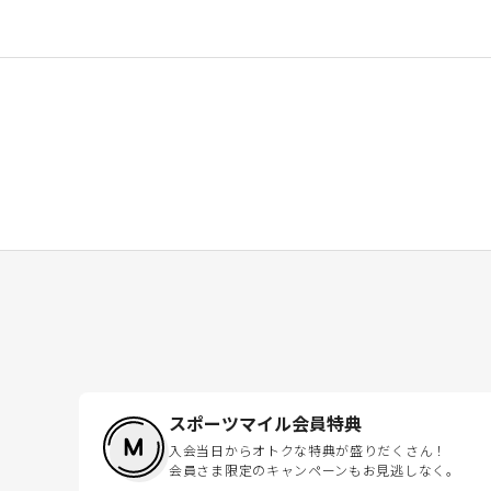
スポーツマイル会員特典
入会当日からオトクな特典が盛りだくさん！
会員さま限定のキャンペーンもお見逃しなく。