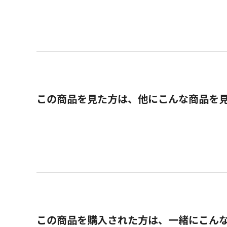
この商品を見た方は、他にこんな商品を
この商品を購入された方は、一緒にこん