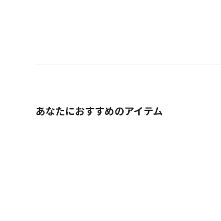
あなたにおすすめのアイテム