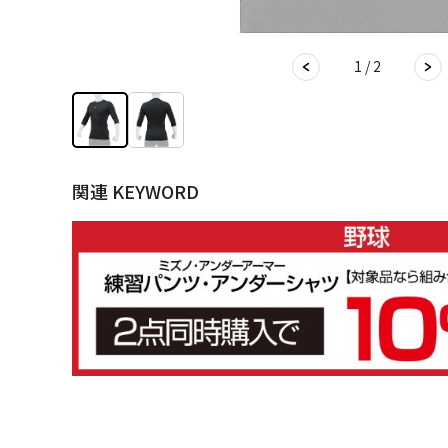
1 / 2
関連 KEYWORD