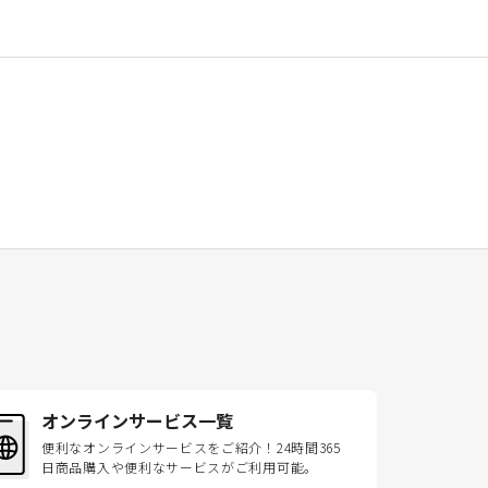
オンラインサービス一覧
便利なオンラインサービスをご紹介！24時間365
日商品購入や便利なサービスがご利用可能。