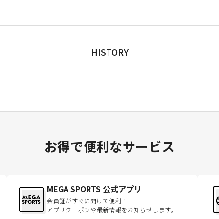
HISTORY
お得で便利なサービス
MEGA SPORTS 公式アプリ
会員証がすぐに開けて便利！
アプリクーポンや最新情報をお知らせします。