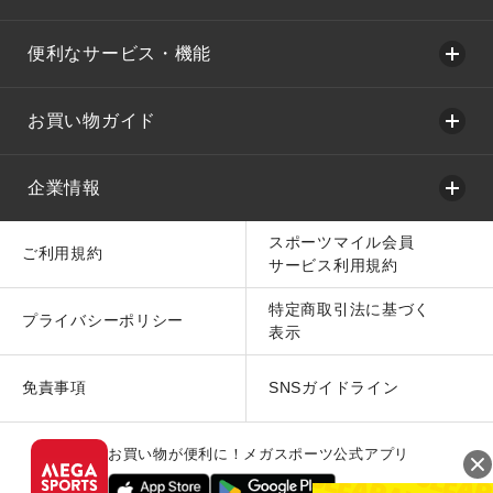
便利なサービス・機能
お買い物ガイド
企業情報
スポーツマイル会員
ご利用規約
サービス利用規約
特定商取引法に基づく
プライバシーポリシー
表示
免責事項
SNSガイドライン
お買い物が便利に！メガスポーツ公式アプリ