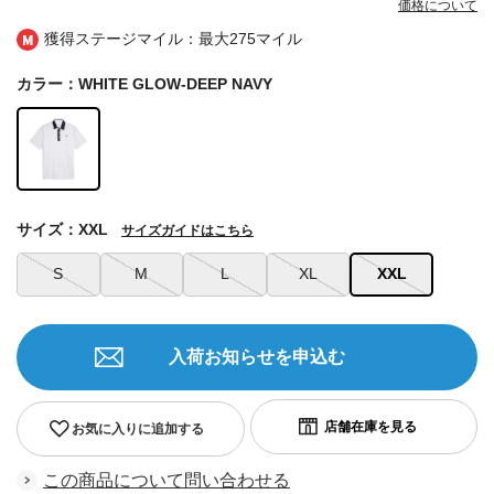
価格について
獲得ステージマイル：最大
275マイル
カラー：WHITE GLOW-DEEP NAVY
サイズ：XXL
サイズガイドはこちら
S
M
L
XL
XXL
入荷お知らせを申込む
お気に入りに追加する
この商品について問い合わせる