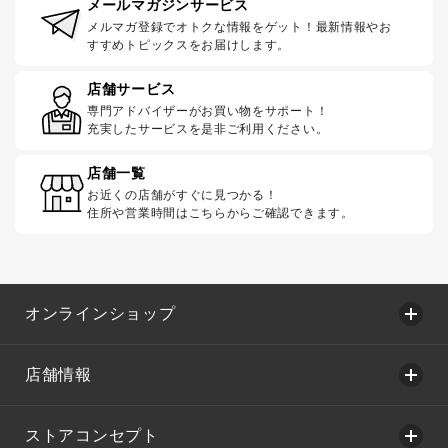
メールマガジンサービス
メルマガ登録でオトクな情報をゲット！最新情報やお
すすめトピックスをお届けします。
店舗サービス
専門アドバイザーがお買い物をサポート！
充実したサービスを是非ご利用ください。
店舗一覧
お近くの店舗がすぐに見つかる！
住所や営業時間はこちらからご確認できます。
オンラインショップ
店舗情報
ストアコンセプト