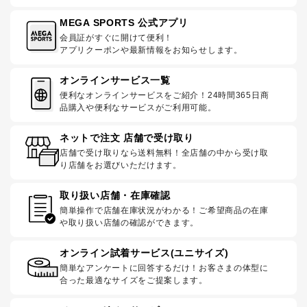
MEGA SPORTS 公式アプリ
会員証がすぐに開けて便利！
アプリクーポンや最新情報をお知らせします。
オンラインサービス一覧
便利なオンラインサービスをご紹介！24時間365日商
品購入や便利なサービスがご利用可能。
ネットで注文 店舗で受け取り
店舗で受け取りなら送料無料！全店舗の中から受け取
り店舗をお選びいただけます。
取り扱い店舗・在庫確認
簡単操作で店舗在庫状況がわかる！ご希望商品の在庫
や取り扱い店舗の確認ができます。
オンライン試着サービス(ユニサイズ)
簡単なアンケートに回答するだけ！お客さまの体型に
合った最適なサイズをご提案します。