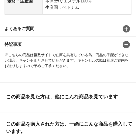
素材・生産国
本体:ポリエステル100%
生産国：ベトナム
よくあるご質問
特記事項
※こちらの商品は複数サイトで在庫を共有している為、商品の手配ができな
い場合、キャンセルとさせていただきます。キャンセルの際は別途ご案内を
お送りしますので予めご了承ください。
この商品を見た方は、他にこんな商品を見ています
この商品を購入された方は、一緒にこんな商品を購入して
います。