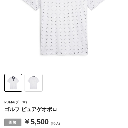
PUMA(プーマ)
ゴルフ ピュアゲオポロ
￥5,500
(税込)