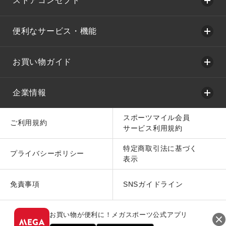
ストアコンセプト
便利なサービス・機能
お買い物ガイド
企業情報
スポーツマイル会員
ご利用規約
サービス利用規約
特定商取引法に基づく
プライバシーポリシー
表示
免責事項
SNSガイドライン
お買い物が便利に！メガスポーツ公式アプリ