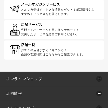
メールマガジンサービス
メルマガ登録でオトクな情報をゲット！最新情報やお
すすめトピックスをお届けします。
店舗サービス
専門アドバイザーがお買い物をサポート！
充実したサービスを是非ご利用ください。
店舗一覧
お近くの店舗がすぐに見つかる！
住所や営業時間はこちらからご確認できます。
オンラインショップ
店舗情報