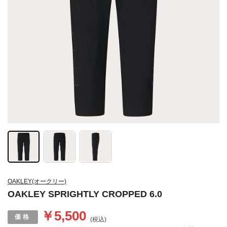
OAKLEY(オークリー)
OAKLEY SPRIGHTLY CROPPED 6.0
￥5,500
(税込)