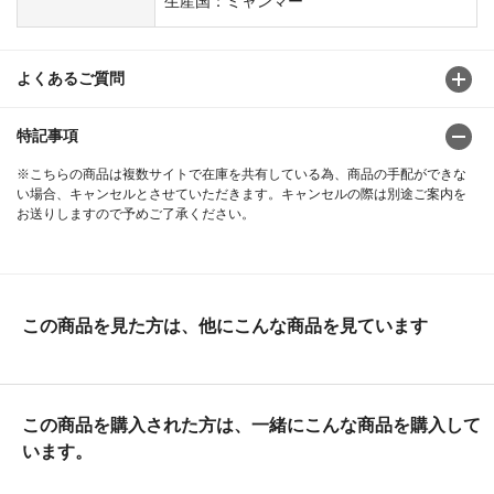
生産国：ミャンマー
よくあるご質問
特記事項
※こちらの商品は複数サイトで在庫を共有している為、商品の手配ができな
い場合、キャンセルとさせていただきます。キャンセルの際は別途ご案内を
お送りしますので予めご了承ください。
この商品を見た方は、他にこんな商品を見ています
この商品を購入された方は、一緒にこんな商品を購入して
います。