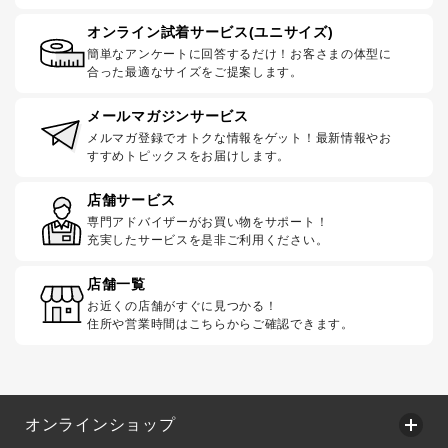
オンライン試着サービス(ユニサイズ)
簡単なアンケートに回答するだけ！お客さまの体型に
合った最適なサイズをご提案します。
メールマガジンサービス
メルマガ登録でオトクな情報をゲット！最新情報やお
すすめトピックスをお届けします。
店舗サービス
専門アドバイザーがお買い物をサポート！
充実したサービスを是非ご利用ください。
店舗一覧
お近くの店舗がすぐに見つかる！
住所や営業時間はこちらからご確認できます。
オンラインショップ