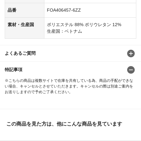
品番
FOA406457-6ZZ
素材・生産国
ポリエステル 88% ポリウレタン 12%
生産国：ベトナム
よくあるご質問
特記事項
※こちらの商品は複数サイトで在庫を共有している為、商品の手配ができな
い場合、キャンセルとさせていただきます。キャンセルの際は別途ご案内を
お送りしますので予めご了承ください。
この商品を見た方は、他にこんな商品を見ています