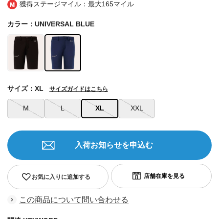
獲得ステージマイル：最大
165マイル
カラー：UNIVERSAL BLUE
サイズ：XL
サイズガイドはこちら
M
L
XL
XXL
入荷お知らせを申込む
お気に入りに追加する
この商品について問い合わせる