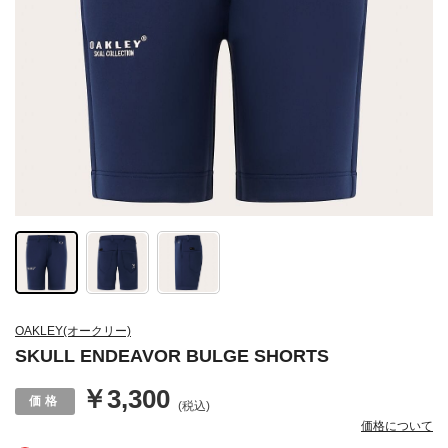
OAKLEY(オークリー)
SKULL ENDEAVOR BULGE SHORTS
￥3,300
(税込)
価格について