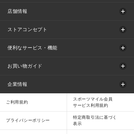
店舗情報
ストアコンセプト
便利なサービス・機能
お買い物ガイド
企業情報
スポーツマイル会員
ご利用規約
サービス利用規約
特定商取引法に基づく
プライバシーポリシー
表示